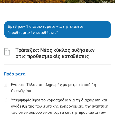
Βρέθηκαν 1 αποτελέσματα για την ετικέτα
"προθεσμιακές καταθέσεις"
Τράπεζες: Νέος κύκλος αυξήσεων
στις προθεσμιακές καταθέσεις
Πρόσφατα
Ενοίκια: Τέλος οι πληρωμές με μετρητά από 1η
Οκτωβρίου
Υπερψηφίσθηκε το νομοσχέδιο για τη διαχείριση και
ανάδειξη της πολιτιστικής κληρονομιάς, την ανάπτυξη
του οπτικοακουστικού τομέα και την προστασία των