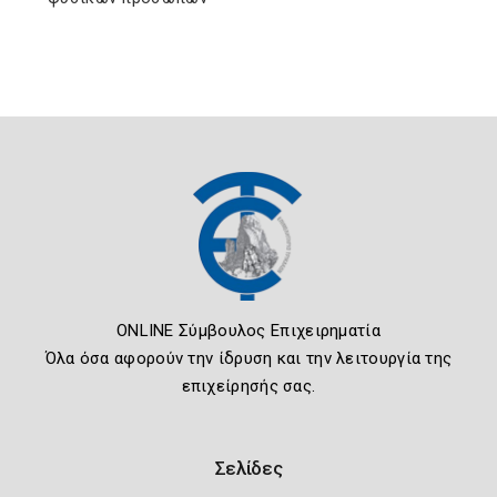
ONLINE Σύμβουλος Επιχειρηματία
Όλα όσα αφορούν την ίδρυση και την λειτουργία της
επιχείρησής σας.
Σελίδες