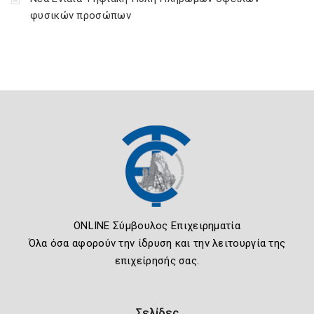
φυσικών προσώπων
ONLINE Σύμβουλος Επιχειρηματία
Όλα όσα αφορούν την ίδρυση και την λειτουργία της
επιχείρησής σας.
Σελίδες