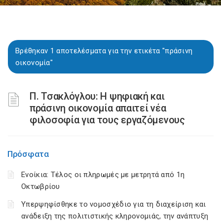
Βρέθηκαν 1 αποτελέσματα για την ετικέτα "πράσινη
οικονομία"
Π. Τσακλόγλου: Η ψηφιακή και
πράσινη οικονομία απαιτεί νέα
φιλοσοφία για τους εργαζόμενους
Πρόσφατα
Ενοίκια: Τέλος οι πληρωμές με μετρητά από 1η
Οκτωβρίου
Υπερψηφίσθηκε το νομοσχέδιο για τη διαχείριση και
ανάδειξη της πολιτιστικής κληρονομιάς, την ανάπτυξη