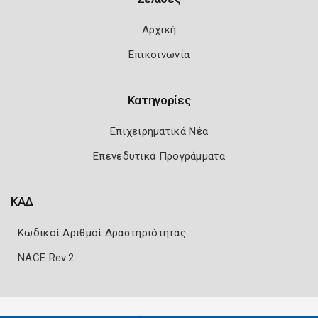
Αρχική
Επικοινωνία
Κατηγορίες
Επιχειρηματικά Νέα
Επενεδυτικά Προγράμματα
ΚΑΔ
Κωδικοί Αριθμοί Δραστηριότητας
NACE Rev.2