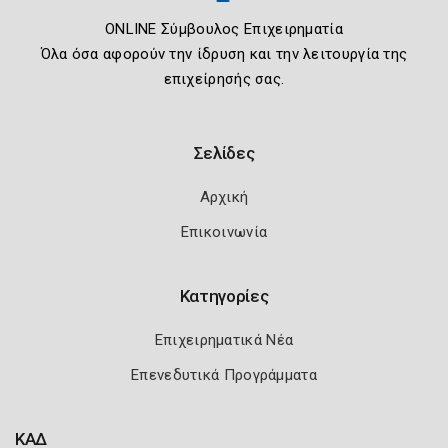
ONLINE Σύμβουλος Επιχειρηματία
Όλα όσα αφορούν την ίδρυση και την λειτουργία της
επιχείρησής σας.
Σελίδες
Αρχική
Επικοινωνία
Κατηγορίες
Επιχειρηματικά Νέα
Επενεδυτικά Προγράμματα
ΚΑΔ