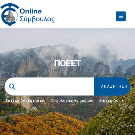
ΠΟΕΕΤ
Συχνές Αναζητήσεις:
Φορολογικη Ενημέρωση
,
Επιχειρήσεις