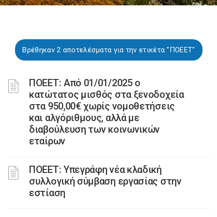
Βρέθηκαν 2 αποτελέσματα για την ετικέτα "ΠΟΕΕΤ"
ΠΟΕΕΤ: Από 01/01/2025 ο
κατώτατος μισθός στα ξενοδοχεία
στα 950,00€ χωρίς νομοθετήσεις
και αλγόριθμους, αλλά με
διαβούλευση των κοινωνικών
εταίρων
ΠΟΕΕΤ: Υπεγράφη νέα κλαδική
συλλογική σύμβαση εργασίας στην
εστίαση