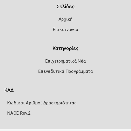
Σελίδες
Αρχική
Επικοινωνία
Κατηγορίες
Επιχειρηματικά Νέα
Επενεδυτικά Προγράμματα
ΚΑΔ
Κωδικοί Αριθμοί Δραστηριότητας
NACE Rev.2