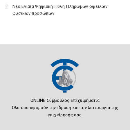
Νέα Ενιαία Ψηφιακή Πύλη Πληρωμών οφειλών
φυσικών προσώπων
ONLINE Σύμβουλος Επιχειρηματία
Όλα όσα αφορούν την ίδρυση και την λειτουργία της
επιχείρησής σας.