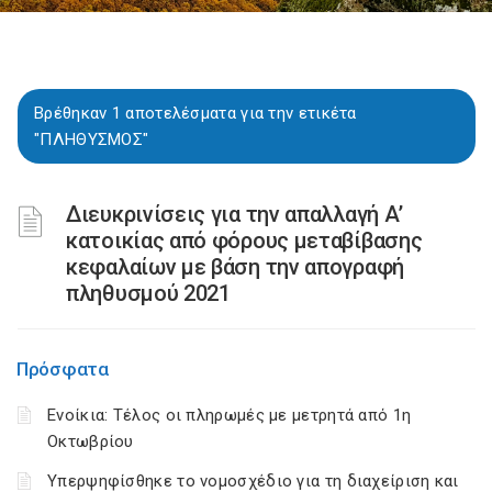
Βρέθηκαν 1 αποτελέσματα για την ετικέτα
"ΠΛΗΘΥΣΜΟΣ"
Διευκρινίσεις για την απαλλαγή Α’
κατοικίας από φόρους μεταβίβασης
κεφαλαίων με βάση την απογραφή
πληθυσμού 2021
Πρόσφατα
Ενοίκια: Τέλος οι πληρωμές με μετρητά από 1η
Οκτωβρίου
Υπερψηφίσθηκε το νομοσχέδιο για τη διαχείριση και