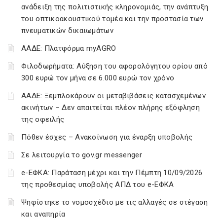
ανάδειξη της πολιτιστικής κληρονομιάς, την ανάπτυξη
του οπτικοακουστικού τομέα και την προστασία των
πνευματικών δικαιωμάτων
ΑΑΔΕ: Πλατφόρμα myAGRO
Φιλοδωρήματα: Αύξηση του αφορολόγητου ορίου από
300 ευρώ τον μήνα σε 6.000 ευρώ τον χρόνο
ΑΑΔΕ: Ξεμπλοκάρουν οι μεταβιβάσεις κατασχεμένων
ακινήτων – Δεν απαιτείται πλέον πλήρης εξόφληση
της οφειλής
Πόθεν έσχες – Ανακοίνωση για έναρξη υποβολής
Σε λειτουργία το gov.gr messenger
e-ΕΦΚΑ: Παράταση μέχρι και την Πέμπτη 10/09/2026
της προθεσμίας υποβολής ΑΠΔ του e-ΕΦΚΑ
Ψηφίστηκε το νομοσχέδιο με τις αλλαγές σε στέγαση
και αναπηρία