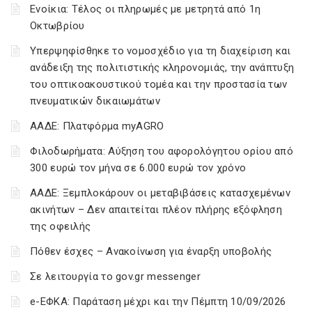
Ενοίκια: Τέλος οι πληρωμές με μετρητά από 1η
Οκτωβρίου
Υπερψηφίσθηκε το νομοσχέδιο για τη διαχείριση και
ανάδειξη της πολιτιστικής κληρονομιάς, την ανάπτυξη
του οπτικοακουστικού τομέα και την προστασία των
πνευματικών δικαιωμάτων
ΑΑΔΕ: Πλατφόρμα myAGRO
Φιλοδωρήματα: Αύξηση του αφορολόγητου ορίου από
300 ευρώ τον μήνα σε 6.000 ευρώ τον χρόνο
ΑΑΔΕ: Ξεμπλοκάρουν οι μεταβιβάσεις κατασχεμένων
ακινήτων – Δεν απαιτείται πλέον πλήρης εξόφληση
της οφειλής
Πόθεν έσχες – Ανακοίνωση για έναρξη υποβολής
Σε λειτουργία το gov.gr messenger
e-ΕΦΚΑ: Παράταση μέχρι και την Πέμπτη 10/09/2026