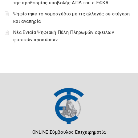
της προθεσμίας υποβολής ΑΠΔ του e-ΕΦΚΑ
Ψηφίστηκε το νομοσχέδιο με τις αλλαγές σε στέγαση
και αναπηρία
Νέα Ενιαία Ψηφιακή Πύλη Πληρωμών οφειλών
φυσικών προσώπων
ONLINE Σύμβουλος Επιχειρηματία