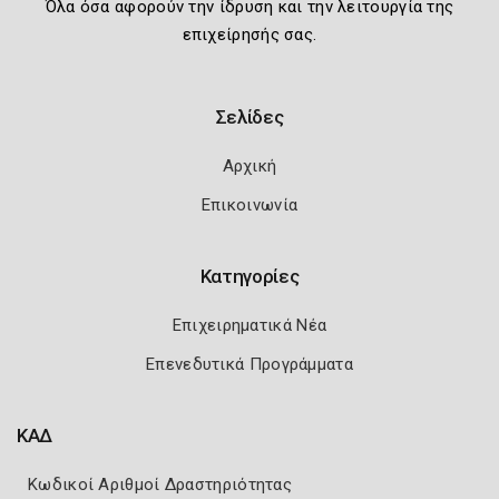
Όλα όσα αφορούν την ίδρυση και την λειτουργία της
επιχείρησής σας.
Σελίδες
Αρχική
Επικοινωνία
Κατηγορίες
Επιχειρηματικά Νέα
Επενεδυτικά Προγράμματα
ΚΑΔ
Κωδικοί Αριθμοί Δραστηριότητας