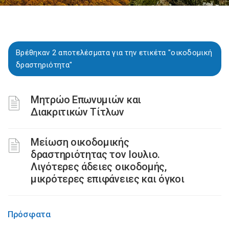
Βρέθηκαν 2 αποτελέσματα για την ετικέτα "οικοδομική
δραστηριότητα"
Μητρώο Επωνυμιών και
Διακριτικών Τίτλων
Μείωση οικοδομικής
δραστηριότητας τον Ιουλιο.
Λιγότερες άδειες οικοδομής,
μικρότερες επιφάνειες και όγκοι
Πρόσφατα