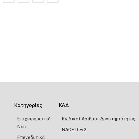
Κατηγορίες
ΚΑΔ
Επιχειρηματικά
Κωδικοί Αριθμοί Δραστηριότητας
Νέα
NACE Rev.2
Επενεδυτικά