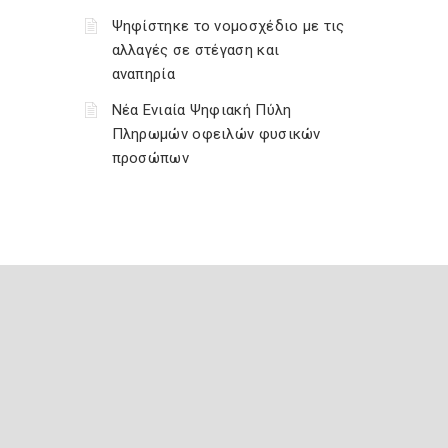
Ψηφίστηκε το νομοσχέδιο με τις
αλλαγές σε στέγαση και
αναπηρία
Νέα Ενιαία Ψηφιακή Πύλη
Πληρωμών οφειλών φυσικών
προσώπων