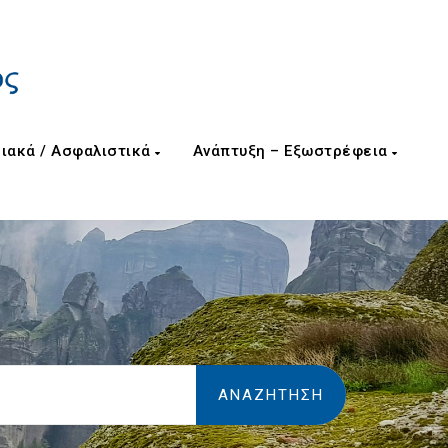
ιακά / Ασφαλιστικά
Ανάπτυξη – Εξωστρέφεια