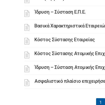
Ίδρυση – Σύσταση Ε.Π.Ε.
Βασικά Χαρακτηριστικά Εταιρει
Κόστος Σύστασης Εταιρείας
Κόστος Σύστασης Ατομικής Επιχ
Ίδρυση – Σύσταση Ατομικής Επι
Ασφαλιστικό πλαίσιο επιχειρήσ
1