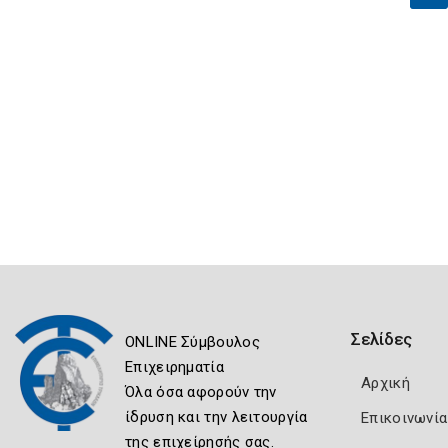
Σελίδες
ONLINE Σύμβουλος
Επιχειρηματία
Αρχική
Όλα όσα αφορούν την
ίδρυση και την λειτουργία
Επικοινωνία
της επιχείρησής σας.