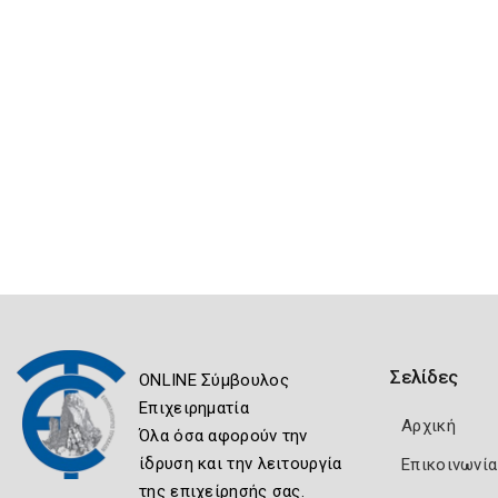
Σελίδες
ONLINE Σύμβουλος
Επιχειρηματία
Αρχική
Όλα όσα αφορούν την
ίδρυση και την λειτουργία
Επικοινωνία
της επιχείρησής σας.