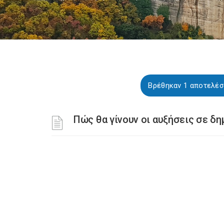
Βρέθηκαν 1 αποτελέσ
Πώς θα γίνουν οι αυξήσεις σε δη