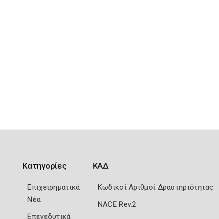
Κατηγορίες
ΚΑΔ
Επιχειρηματικά
Κωδικοί Αριθμοί Δραστηριότητας
Νέα
NACE Rev.2
Επενεδυτικά