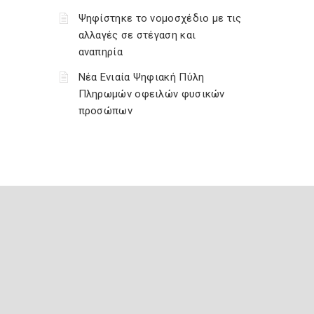
Ψηφίστηκε το νομοσχέδιο με τις
αλλαγές σε στέγαση και
αναπηρία
Νέα Ενιαία Ψηφιακή Πύλη
Πληρωμών οφειλών φυσικών
προσώπων