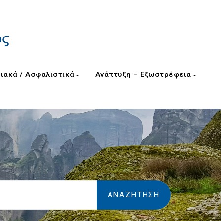
ιακά / Ασφαλιστικά
Ανάπτυξη – Εξωστρέφεια