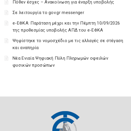
Πόθεν έσχες – Ανακοίνωση για έναρξη υποβολής
Σε λειτουργία το gov.gr messenger
e-ΕΦΚΑ: Παράταση μέχρι και την Πέμπτη 10/09/2026
της προθεσμίας υποβολής ΑΠΔ του e-ΕΦΚΑ
Ψηφίστηκε το νομοσχέδιο με τις αλλαγές σε στέγαση
και αναπηρία
Νέα Ενιαία Ψηφιακή Πύλη Πληρωμών οφειλών
φυσικών προσώπων