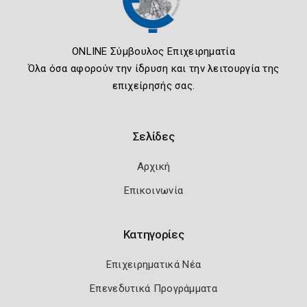
ONLINE Σύμβουλος Επιχειρηματία
Όλα όσα αφορούν την ίδρυση και την λειτουργία της
επιχείρησής σας.
Σελίδες
Αρχική
Επικοινωνία
Κατηγορίες
Επιχειρηματικά Νέα
Επενεδυτικά Προγράμματα