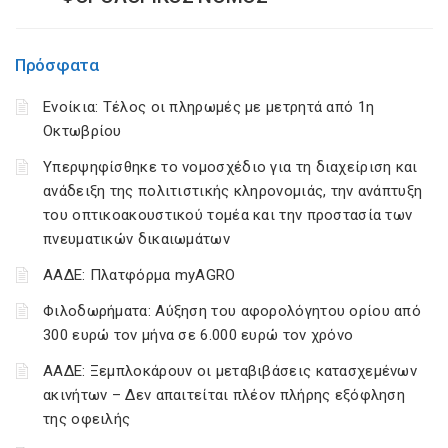
Πρόσφατα
Ενοίκια: Τέλος οι πληρωμές με μετρητά από 1η
Οκτωβρίου
Υπερψηφίσθηκε το νομοσχέδιο για τη διαχείριση και
ανάδειξη της πολιτιστικής κληρονομιάς, την ανάπτυξη
του οπτικοακουστικού τομέα και την προστασία των
πνευματικών δικαιωμάτων
ΑΑΔΕ: Πλατφόρμα myAGRO
Φιλοδωρήματα: Αύξηση του αφορολόγητου ορίου από
300 ευρώ τον μήνα σε 6.000 ευρώ τον χρόνο
ΑΑΔΕ: Ξεμπλοκάρουν οι μεταβιβάσεις κατασχεμένων
ακινήτων – Δεν απαιτείται πλέον πλήρης εξόφληση
της οφειλής