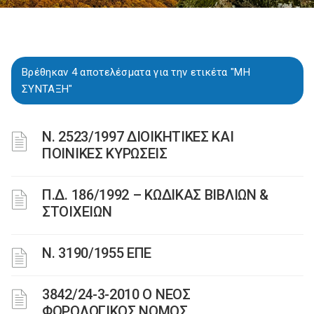
Βρέθηκαν 4 αποτελέσματα για την ετικέτα "ΜΗ
ΣΥΝΤΑΞΗ"
Ν. 2523/1997 ΔΙΟΙΚΗΤΙΚΕΣ ΚΑΙ
ΠΟΙΝΙΚΕΣ ΚΥΡΩΣΕΙΣ
Π.Δ. 186/1992 – ΚΩΔΙΚΑΣ ΒΙΒΛΙΩΝ &
ΣΤΟΙΧΕΙΩΝ
Ν. 3190/1955 ΕΠΕ
3842/24-3-2010 Ο ΝΕΟΣ
ΦΟΡΟΛΟΓΙΚΟΣ ΝΟΜΟΣ