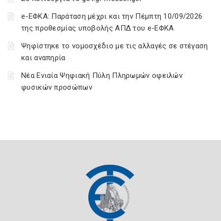
e-ΕΦΚΑ: Παράταση μέχρι και την Πέμπτη 10/09/2026
της προθεσμίας υποβολής ΑΠΔ του e-ΕΦΚΑ
Ψηφίστηκε το νομοσχέδιο με τις αλλαγές σε στέγαση
και αναπηρία
Νέα Ενιαία Ψηφιακή Πύλη Πληρωμών οφειλών
φυσικών προσώπων