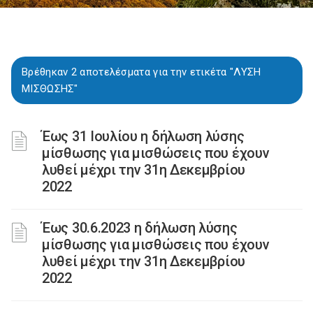
Βρέθηκαν 2 αποτελέσματα για την ετικέτα "ΛΥΣΗ
ΜΙΣΘΩΣΗΣ"
Έως 31 Ιουλίου η δήλωση λύσης
μίσθωσης για μισθώσεις που έχουν
λυθεί μέχρι την 31η Δεκεμβρίου
2022
Έως 30.6.2023 η δήλωση λύσης
μίσθωσης για μισθώσεις που έχουν
λυθεί μέχρι την 31η Δεκεμβρίου
2022