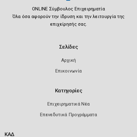
ONLINE Σύμβουλος Επιχειρηματία
Όλα όσα αφορούν την ίδρυση και την λειτουργία της
επιχείρησής σας.
Σελίδες
Αρχική
Επικοινωνία
Κατηγορίες
Επιχειρηματικά Νέα
Επενεδυτικά Προγράμματα
ΚΑΔ