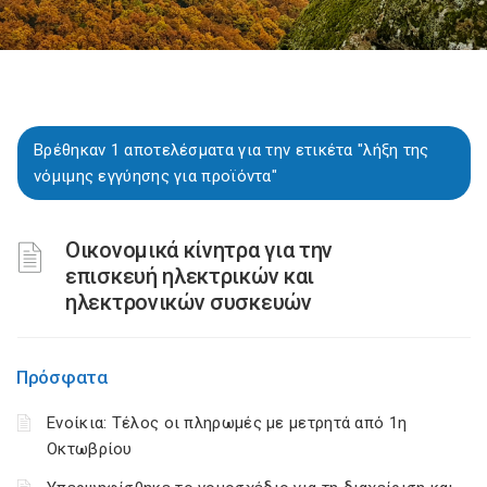
Βρέθηκαν 1 αποτελέσματα για την ετικέτα "λήξη της
νόμιμης εγγύησης για προϊόντα"
Οικονομικά κίνητρα για την
επισκευή ηλεκτρικών και
ηλεκτρονικών συσκευών
Πρόσφατα
Ενοίκια: Τέλος οι πληρωμές με μετρητά από 1η
Οκτωβρίου