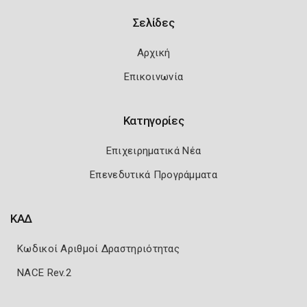
Σελίδες
Αρχική
Επικοινωνία
Κατηγορίες
Επιχειρηματικά Νέα
Επενεδυτικά Προγράμματα
ΚΑΔ
Κωδικοί Αριθμοί Δραστηριότητας
NACE Rev.2