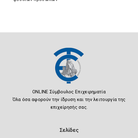
ONLINE Σύμβουλος Επιχειρηματία
Όλα όσα αφορούν την ίδρυση και την λειτουργία της
επιχείρησής σας.
Σελίδες