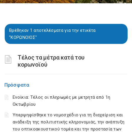
Βρέθηκαν 1 αποτελέσματα για την ετικέτα
"ΚΟΡΩΝΟΙΟΣ"
Τέλος τα μέτρα κατά του
κορωνοϊού
Πρόσφατα
Ενοίκια: Τέλος οι πληρωμές με μετρητά από 1η
Οκτωβρίου
Υπερψηφίσθηκε το νομοσχέδιο για τη διαχείριση και
ανάδειξη της πολιτιστικής κληρονομιάς, την ανάπτυξη
του οπτικοακουστικού τομέα και την προστασία των