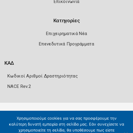
Επικοινωνία
Κατηγορίες
Επιχειρηματικά Νέα
Επενεδυτικά Προγράμματα
ΚΑΔ
Κωδικοί Αριθμοί Δραστηριότητας
NACE Rev.2
Πολιτική Ασφάλειας
Όροι Χρήσης
Χρησιμοποιούμε cookies για να σας προσφέρουμε την
Copyright 2026
Knowledge A.E.
καλύτερη δυνατή εμπειρία στη σελίδα μας. Εάν συνεχίσετε να
χρησιμοποιείτε τη σελίδα, θα υποθέσουμε πως είστε