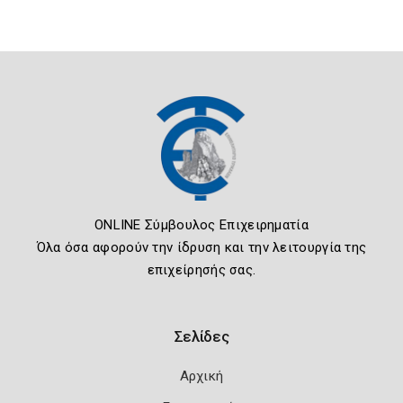
ONLINE Σύμβουλος Επιχειρηματία
Όλα όσα αφορούν την ίδρυση και την λειτουργία της
επιχείρησής σας.
Σελίδες
Αρχική