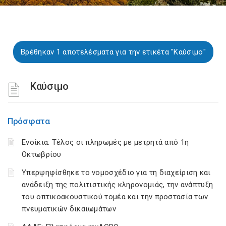
Βρέθηκαν 1 αποτελέσματα για την ετικέτα "Καύσιμο"
Καύσιμο
Πρόσφατα
Ενοίκια: Τέλος οι πληρωμές με μετρητά από 1η
Οκτωβρίου
Υπερψηφίσθηκε το νομοσχέδιο για τη διαχείριση και
ανάδειξη της πολιτιστικής κληρονομιάς, την ανάπτυξη
του οπτικοακουστικού τομέα και την προστασία των
πνευματικών δικαιωμάτων