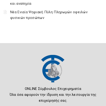
και αναπηρία
Νέα Ενιαία Ψηφιακή Πύλη Πληρωμών οφειλών
φυσικών προσώπων
ONLINE Σύμβουλος Επιχειρηματία
Όλα όσα αφορούν την ίδρυση και την λειτουργία της
επιχείρησής σας.