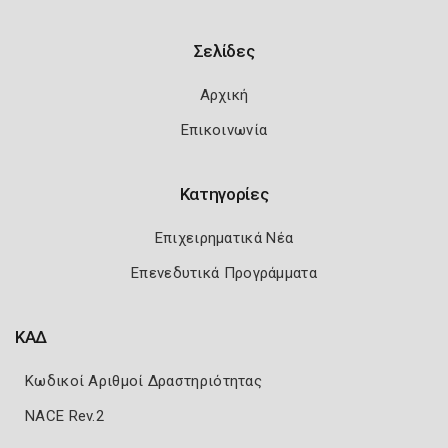
Σελίδες
Αρχική
Επικοινωνία
Κατηγορίες
Επιχειρηματικά Νέα
Επενεδυτικά Προγράμματα
ΚΑΔ
Κωδικοί Αριθμοί Δραστηριότητας
NACE Rev.2