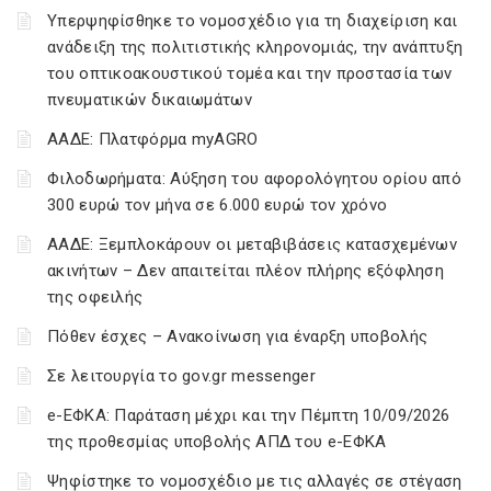
Υπερψηφίσθηκε το νομοσχέδιο για τη διαχείριση και
ανάδειξη της πολιτιστικής κληρονομιάς, την ανάπτυξη
του οπτικοακουστικού τομέα και την προστασία των
πνευματικών δικαιωμάτων
ΑΑΔΕ: Πλατφόρμα myAGRO
Φιλοδωρήματα: Αύξηση του αφορολόγητου ορίου από
300 ευρώ τον μήνα σε 6.000 ευρώ τον χρόνο
ΑΑΔΕ: Ξεμπλοκάρουν οι μεταβιβάσεις κατασχεμένων
ακινήτων – Δεν απαιτείται πλέον πλήρης εξόφληση
της οφειλής
Πόθεν έσχες – Ανακοίνωση για έναρξη υποβολής
Σε λειτουργία το gov.gr messenger
e-ΕΦΚΑ: Παράταση μέχρι και την Πέμπτη 10/09/2026
της προθεσμίας υποβολής ΑΠΔ του e-ΕΦΚΑ
Ψηφίστηκε το νομοσχέδιο με τις αλλαγές σε στέγαση