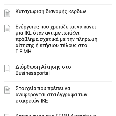
Καταχώριση διανομής κερδών
Ενέργειες που χρειάζεται να κάνει
μια ΙΚΕ όταν αντιμετωπίζει
πρόβλημα σχετικά με την πληρωμή
αίτησης ή ετήσιου τέλους στο
Γ.Ε.ΜΗ.
Διόρθωση Αίτησης στο
Businessportal
Στοιχεία που πρέπει να
αναφέρονται στα έγγραφα των
εταιρειών ΙΚΕ