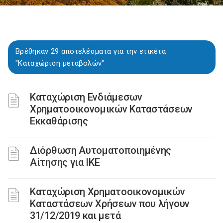
Βρέθηκαν 29 αποτελέσματα για την ετικέτα
"Καταχώριση μεταβολών"
Καταχώριση Ενδιάμεσων
Χρηματοοικονομικών Καταστάσεων
Εκκαθάρισης
Διόρθωση Αυτοματοποιημένης
Αίτησης για ΙΚΕ
Καταχώριση Χρηματοοικονομικών
Καταστάσεων Χρήσεων που λήγουν
31/12/2019 και μετά