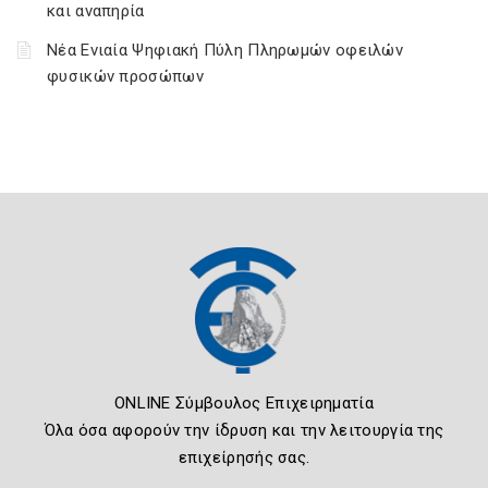
και αναπηρία
Νέα Ενιαία Ψηφιακή Πύλη Πληρωμών οφειλών
φυσικών προσώπων
ONLINE Σύμβουλος Επιχειρηματία
Όλα όσα αφορούν την ίδρυση και την λειτουργία της
επιχείρησής σας.