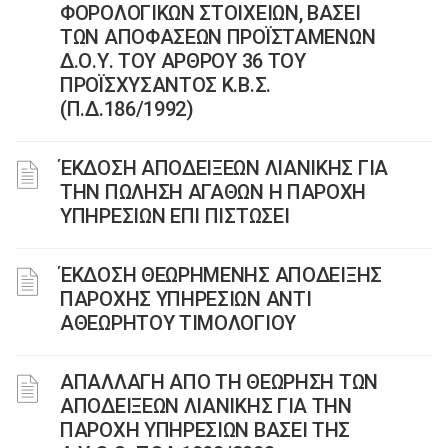
ΦΟΡΟΛΟΓΙΚΩΝ ΣΤΟΙΧΕΙΩΝ, ΒΑΣΕΙ
ΤΩΝ ΑΠΟΦΑΣΕΩΝ ΠΡΟΪΣΤΑΜΕΝΩΝ
Δ.Ο.Υ. ΤΟΥ ΑΡΘΡΟΥ 36 ΤΟΥ
ΠΡΟΪΣΧΥΣΑΝΤΟΣ Κ.Β.Σ.
(Π.Δ.186/1992)
ΈΚΔΟΣΗ ΑΠΟΔΕΙΞΕΩΝ ΛΙΑΝΙΚΗΣ ΓΙΑ
ΤΗΝ ΠΩΛΗΣΗ ΑΓΑΘΩΝ Η ΠΑΡΟΧΗ
ΥΠΗΡΕΣΙΩΝ ΕΠΙ ΠΙΣΤΩΣΕΙ
ΈΚΔΟΣΗ ΘΕΩΡΗΜΕΝΗΣ ΑΠΟΔΕΙΞΗΣ
ΠΑΡΟΧΗΣ ΥΠΗΡΕΣΙΩΝ ΑΝΤΙ
ΑΘΕΩΡΗΤΟΥ ΤΙΜΟΛΟΓΙΟΥ
ΑΠΑΛΛΑΓΗ ΑΠΟ ΤΗ ΘΕΩΡΗΣΗ ΤΩΝ
ΑΠΟΔΕΙΞΕΩΝ ΛΙΑΝΙΚΗΣ ΓΙΑ ΤΗΝ
ΠΑΡΟΧΗ ΥΠΗΡΕΣΙΩΝ ΒΑΣΕΙ ΤΗΣ