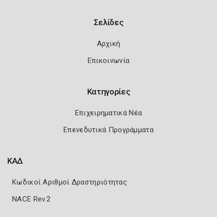
Σελίδες
Αρχική
Επικοινωνία
Κατηγορίες
Επιχειρηματικά Νέα
Επενεδυτικά Προγράμματα
ΚΑΔ
Κωδικοί Αριθμοί Δραστηριότητας
NACE Rev.2