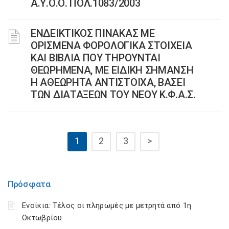
Α.Υ.Ο.Ο. ΠΟΛ.1083/2003
ΕΝΔΕΙΚΤΙΚΟΣ ΠΙΝΑΚΑΣ ΜΕ
ΟΡΙΣΜΕΝΑ ΦΟΡΟΛΟΓΙΚΑ ΣΤΟΙΧΕΙΑ
ΚΑΙ ΒΙΒΛΙΑ ΠΟΥ ΤΗΡΟΥΝΤΑΙ
ΘΕΩΡΗΜΕΝΑ, ΜΕ ΕΙΔΙΚΗ ΣΗΜΑΝΣΗ
Η ΑΘΕΩΡΗΤΑ ΑΝΤΙΣΤΟΙΧΑ, ΒΑΣΕΙ
ΤΩΝ ΔΙΑΤΑΞΕΩΝ ΤΟΥ ΝΕΟΥ Κ.Φ.Α.Σ.
1
2
3
>
Πρόσφατα
Ενοίκια: Τέλος οι πληρωμές με μετρητά από 1η
Οκτωβρίου