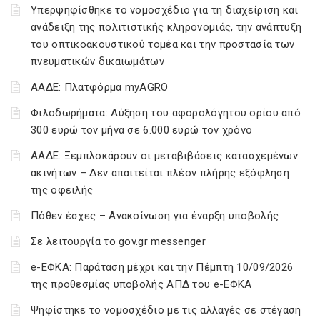
Υπερψηφίσθηκε το νομοσχέδιο για τη διαχείριση και
ανάδειξη της πολιτιστικής κληρονομιάς, την ανάπτυξη
του οπτικοακουστικού τομέα και την προστασία των
πνευματικών δικαιωμάτων
ΑΑΔΕ: Πλατφόρμα myAGRO
Φιλοδωρήματα: Αύξηση του αφορολόγητου ορίου από
300 ευρώ τον μήνα σε 6.000 ευρώ τον χρόνο
ΑΑΔΕ: Ξεμπλοκάρουν οι μεταβιβάσεις κατασχεμένων
ακινήτων – Δεν απαιτείται πλέον πλήρης εξόφληση
της οφειλής
Πόθεν έσχες – Ανακοίνωση για έναρξη υποβολής
Σε λειτουργία το gov.gr messenger
e-ΕΦΚΑ: Παράταση μέχρι και την Πέμπτη 10/09/2026
της προθεσμίας υποβολής ΑΠΔ του e-ΕΦΚΑ
Ψηφίστηκε το νομοσχέδιο με τις αλλαγές σε στέγαση