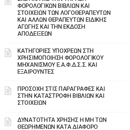
ΦΟΡΟΛΟΓΙΚΩΝ ΒΙΒΛΙΩΝ ΚΑΙ
ΣΤΟΙΧΕΙΩΝ ΤΩΝ ΛΟΓΟΘΕΡΑΠΕΥΤΩΝ
ΚΑΙ ΑΛΛΩΝ ΘΕΡΑΠΕΥΤΩΝ ΕΙΔΙΚΗΣ
ΑΓΩΓΗΣ ΚΑΙ ΤΗΝ ΕΚΔΟΣΗ
ΑΠΟΔΕΙΞΕΩΝ
ΚΑΤΗΓΟΡΙΕΣ ΥΠΟΧΡΕΩΝ ΣΤΗ
ΧΡΗΣΙΜΟΠΟΙΗΣΗ ΦΟΡΟΛΟΓΙΚΟΥ
ΜΗΧΑΝΙΣΜΟΥ Ε.Α.Φ.Δ.Σ.Σ. ΚΑΙ
ΕΞΑΙΡΟΥΝΤΕΣ
ΠΡΟΣΟΧΗ ΣΤΙΣ ΠΑΡΑΓΡΑΦΕΣ ΚΑΙ
ΣΤΗΝ ΚΑΤΑΣΤΡΟΦΗ ΒΙΒΛΙΩΝ ΚΑΙ
ΣΤΟΙΧΕΙΩΝ
ΔΥΝΑΤΟΤΗΤΑ ΧΡΗΣΗΣ Η ΜΗ ΤΩΝ
ΘΕΩΡΗΜΕΝΩΝ ΚΑΤΑ ΔΙΑΦΟΡΟ