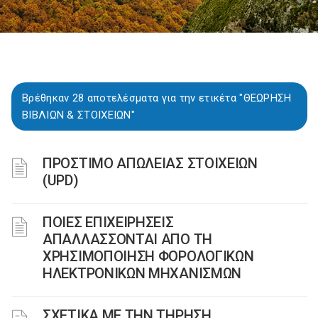
Βρέθηκαν 28 αποτελέσματα για την ετικέτα "ΘΕΩΡΗΣΗ
ΒΙΒΛΙΩΝ & ΣΤΟΙΧΕΙΩΝ"
ΠΡΟΣΤΙΜΟ ΑΠΩΛΕΙΑΣ ΣΤΟΙΧΕΙΩΝ
(UPD)
ΠΟΙΕΣ ΕΠΙΧΕΙΡΗΣΕΙΣ
ΑΠΑΛΛΑΣΣΟΝΤΑΙ ΑΠΟ ΤΗ
ΧΡΗΣΙΜΟΠΟΙΗΣΗ ΦΟΡΟΛΟΓΙΚΩΝ
ΗΛΕΚΤΡΟΝΙΚΩΝ ΜΗΧΑΝΙΣΜΩΝ
ΣΧΕΤΙΚΑ ΜΕ ΤΗΝ ΤΗΡΗΣΗ