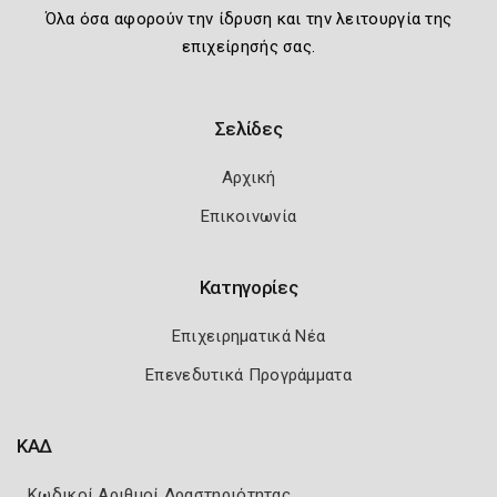
Όλα όσα αφορούν την ίδρυση και την λειτουργία της
επιχείρησής σας.
Σελίδες
Αρχική
Επικοινωνία
Κατηγορίες
Επιχειρηματικά Νέα
Επενεδυτικά Προγράμματα
ΚΑΔ
Κωδικοί Αριθμοί Δραστηριότητας