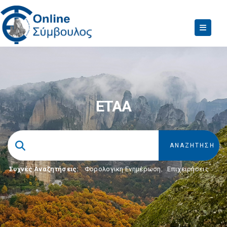
ΕΤΑΑ
Συχνές Αναζητήσεις:
Φορολογικη Ενημέρωση
,
Επιχειρήσεις