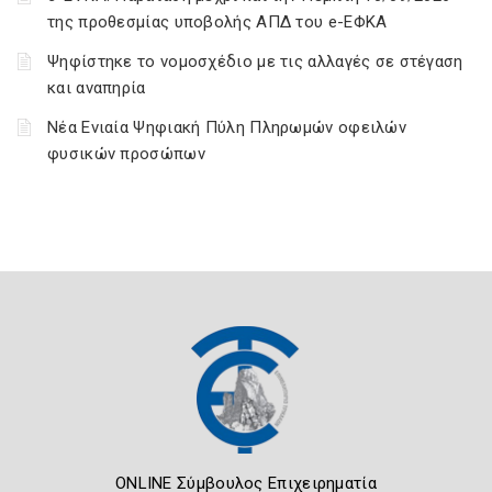
της προθεσμίας υποβολής ΑΠΔ του e-ΕΦΚΑ
Ψηφίστηκε το νομοσχέδιο με τις αλλαγές σε στέγαση
και αναπηρία
Νέα Ενιαία Ψηφιακή Πύλη Πληρωμών οφειλών
φυσικών προσώπων
ONLINE Σύμβουλος Επιχειρηματία