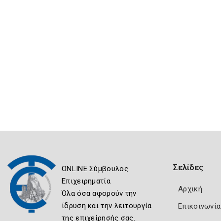
Σελίδες
ONLINE Σύμβουλος
Επιχειρηματία
Αρχική
Όλα όσα αφορούν την
ίδρυση και την λειτουργία
Επικοινωνία
της επιχείρησής σας.