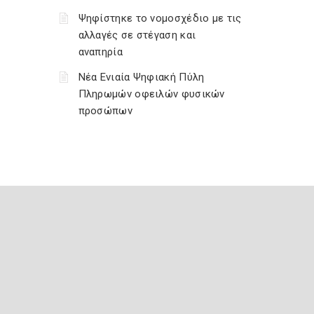
Ψηφίστηκε το νομοσχέδιο με τις
αλλαγές σε στέγαση και
αναπηρία
Νέα Ενιαία Ψηφιακή Πύλη
Πληρωμών οφειλών φυσικών
προσώπων