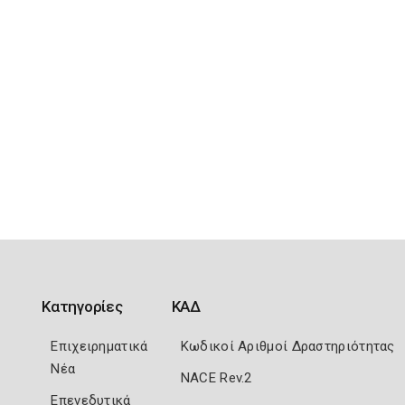
Κατηγορίες
ΚΑΔ
Επιχειρηματικά
Κωδικοί Αριθμοί Δραστηριότητας
Νέα
NACE Rev.2
Επενεδυτικά