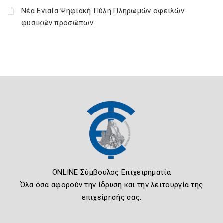
Νέα Ενιαία Ψηφιακή Πύλη Πληρωμών οφειλών
φυσικών προσώπων
ONLINE Σύμβουλος Επιχειρηματία
Όλα όσα αφορούν την ίδρυση και την λειτουργία της
επιχείρησής σας.