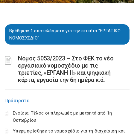
Βρέθηκαν 1 αποτελέσματα για την ετικέτα "ΕΡΓΑΤΙΚΟ
ΝΟΜΟΣΧΕΔΙΟ"
Νόμος 5053/2023 – Στο ΦΕΚ το νέο
εργασιακό νομοσχέδιο με τις
τριετίες, «ΕΡΓΑΝΗ II» και ψηφιακή
κάρτα, εργασία την 6η ημέρα κ.ά.
Πρόσφατα
Ενοίκια: Τέλος οι πληρωμές με μετρητά από 1η
Οκτωβρίου
Υπερψηφίσθηκε το νομοσχέδιο για τη διαχείριση και