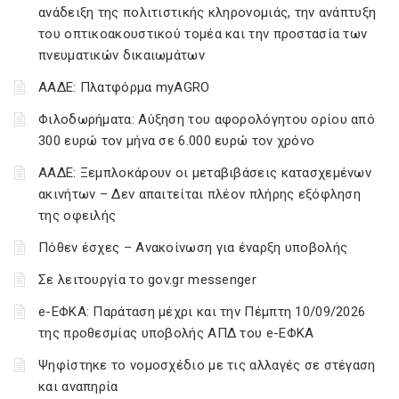
ανάδειξη της πολιτιστικής κληρονομιάς, την ανάπτυξη
του οπτικοακουστικού τομέα και την προστασία των
πνευματικών δικαιωμάτων
ΑΑΔΕ: Πλατφόρμα myAGRO
Φιλοδωρήματα: Αύξηση του αφορολόγητου ορίου από
300 ευρώ τον μήνα σε 6.000 ευρώ τον χρόνο
ΑΑΔΕ: Ξεμπλοκάρουν οι μεταβιβάσεις κατασχεμένων
ακινήτων – Δεν απαιτείται πλέον πλήρης εξόφληση
της οφειλής
Πόθεν έσχες – Ανακοίνωση για έναρξη υποβολής
Σε λειτουργία το gov.gr messenger
e-ΕΦΚΑ: Παράταση μέχρι και την Πέμπτη 10/09/2026
της προθεσμίας υποβολής ΑΠΔ του e-ΕΦΚΑ
Ψηφίστηκε το νομοσχέδιο με τις αλλαγές σε στέγαση
και αναπηρία