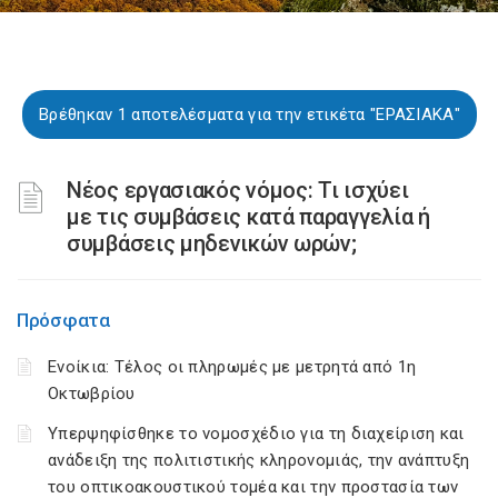
Βρέθηκαν 1 αποτελέσματα για την ετικέτα "ΕΡΑΣΙΑΚΑ"
Νέος εργασιακός νόμος: Τι ισχύει
με τις συμβάσεις κατά παραγγελία ή
συμβάσεις μηδενικών ωρών;
Πρόσφατα
Ενοίκια: Τέλος οι πληρωμές με μετρητά από 1η
Οκτωβρίου
Υπερψηφίσθηκε το νομοσχέδιο για τη διαχείριση και
ανάδειξη της πολιτιστικής κληρονομιάς, την ανάπτυξη
του οπτικοακουστικού τομέα και την προστασία των