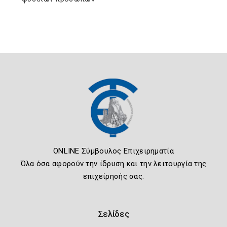
ONLINE Σύμβουλος Επιχειρηματία
Όλα όσα αφορούν την ίδρυση και την λειτουργία της
επιχείρησής σας.
Σελίδες