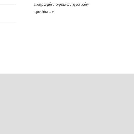
Πληρωμών οφειλών φυσικών
προσώπων