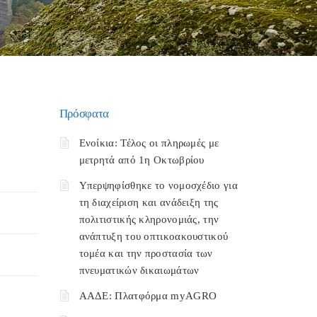
Πρόσφατα
Ενοίκια: Τέλος οι πληρωμές με
μετρητά από 1η Οκτωβρίου
Υπερψηφίσθηκε το νομοσχέδιο για
τη διαχείριση και ανάδειξη της
πολιτιστικής κληρονομιάς, την
ανάπτυξη του οπτικοακουστικού
τομέα και την προστασία των
πνευματικών δικαιωμάτων
ΑΑΔΕ: Πλατφόρμα myAGRO