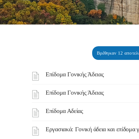
Βρέθηκαν 12 αποτελ
Επίδομα Γονικής Άδειας
Επίδομα Γονικής Άδειας
Επίδομα Αδείας
Εργασιακά: Γονική άδεια και επίδομα γ