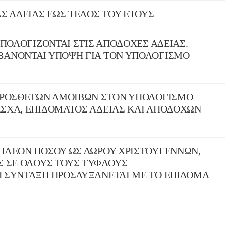
Σ ΑΔΕΙΑΣ ΕΩΣ ΤΕΛΟΣ ΤΟΥ ΕΤΟΥΣ
ΥΠΟΛΟΓΙΖΟΝΤΑΙ ΣΤΙΣ ΑΠΟΔΟΧΕΣ ΑΔΕΙΑΣ.
ΒΑΝΟΝΤΑΙ ΥΠΟΨΗ ΓΙΑ ΤΟΝ ΥΠΟΛΟΓΙΣΜΟ
 ΠΡΟΣΘΕΤΩΝ ΑΜΟΙΒΩΝ ΣΤΟΝ ΥΠΟΛΟΓΙΣΜΟ
ΣΧΑ, ΕΠΙΔΟΜΑΤΟΣ ΑΔΕΙΑΣ ΚΑΙ ΑΠΟΔΟΧΩΝ
ΠΛΕΟΝ ΠΟΣΟΥ ΩΣ ΔΩΡΟΥ ΧΡΙΣΤΟΥΓΕΝΝΩΝ,
Σ ΣΕ ΟΛΟΥΣ ΤΟΥΣ ΤΥΦΛΟΥΣ
 ΣΥΝΤΑΞΗ ΠΡΟΣΑΥΞΑΝΕΤΑΙ ΜΕ ΤΟ ΕΠΙΔΟΜΑ