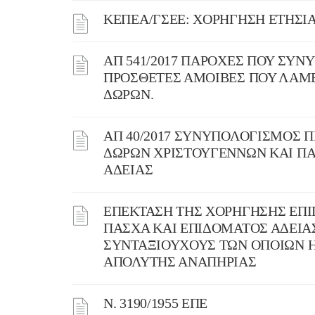
ΚΕΠΕΑ/ΓΣΕΕ: ΧΟΡΗΓΗΣΗ ΕΤΗΣΙΑ
ΑΠ 541/2017 ΠΑΡΟΧΕΣ ΠΟΥ ΣΥΝ
ΠΡΟΣΘΕΤΕΣ ΑΜΟΙΒΕΣ ΠΟΥ ΛΑΜ
ΔΩΡΩΝ.
ΑΠ 40/2017 ΣΥΝΥΠΟΛΟΓΙΣΜΟΣ
ΔΩΡΩΝ ΧΡΙΣΤΟΥΓΕΝΝΩΝ ΚΑΙ ΠΑ
ΑΔΕΙΑΣ
ΕΠΕΚΤΑΣΗ ΤΗΣ ΧΟΡΗΓΗΣΗΣ ΕΠΙ
ΠΑΣΧΑ ΚΑΙ ΕΠΙΔΟΜΑΤΟΣ ΑΔΕΙΑ
ΣΥΝΤΑΞΙΟΥΧΟΥΣ ΤΩΝ ΟΠΟΙΩΝ Η
ΑΠΟΛΥΤΗΣ ΑΝΑΠΗΡΙΑΣ
Ν. 3190/1955 ΕΠΕ