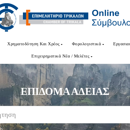
Χρηματοδότηση Και Χρέος
Φορολογιστικά
Εργασια
Επιχειρηματικά Νέα / Μελέτες
ΕΠΙΔΟΜΑ ΑΔΕΙΑΣ
ις