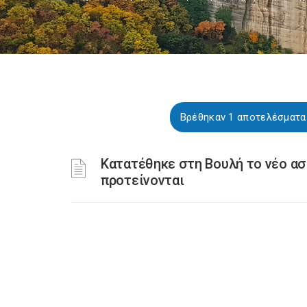
Βρέθηκαν 1 αποτελέσματα 
Κατατέθηκε στη Βουλή το νέο ασ
προτείνονται