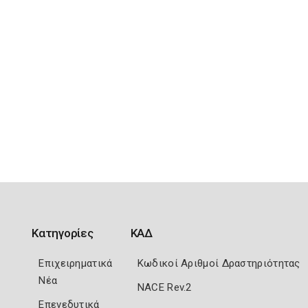
Κατηγορίες
ΚΑΔ
Επιχειρηματικά
Κωδικοί Αριθμοί Δραστηριότητας
Νέα
NACE Rev.2
Επενεδυτικά