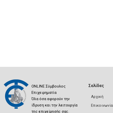
Σελίδες
ONLINE Σύμβουλος
Επιχειρηματία
Αρχική
Όλα όσα αφορούν την
ίδρυση και την λειτουργία
Επικοινωνία
της επιχείρησής σας.