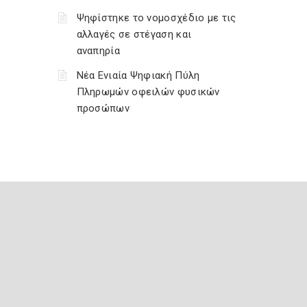
Ψηφίστηκε το νομοσχέδιο με τις
αλλαγές σε στέγαση και
αναπηρία
Νέα Ενιαία Ψηφιακή Πύλη
Πληρωμών οφειλών φυσικών
προσώπων