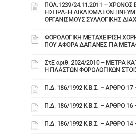
ΠΟΛ.1239/24.11.2011 – ΧΡΟΝΟΣ
ΕΙΣΠΡΑΞΗ ΔΙΚΑΙΩΜΑΤΩΝ ΠΝΕΥΜ
ΟΡΓΑΝΙΣΜΟΥΣ ΣΥΛΛΟΓΙΚΗΣ ΔΙΑΧ
ΦΟΡΟΛΟΓΙΚΗ ΜΕΤΑΧΕΙΡΙΣΗ ΧΟΡ
ΠΟΥ ΑΦΟΡΑ ΔΑΠΑΝΕΣ ΓΙΑ ΜΕΤΑ
ΣτΕ αριθ. 2024/2010 – ΜΕΤΡΑ 
Η ΠΛΑΣΤΩΝ ΦΟΡΟΛΟΓΙΚΩΝ ΣΤΟΙΧΕ
Π.Δ. 186/1992 Κ.Β.Σ. – ΑΡΘΡΟ 
Π.Δ. 186/1992 Κ.Β.Σ. – ΑΡΘΡΟ 
Π.Δ. 186/1992 Κ.Β.Σ. – ΑΡΘΡΟ 