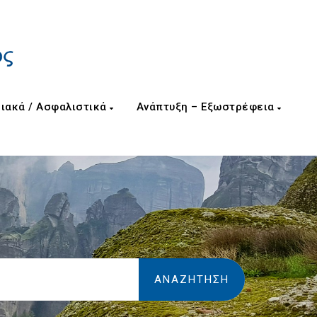
ιακά / Ασφαλιστικά
Ανάπτυξη – Εξωστρέφεια