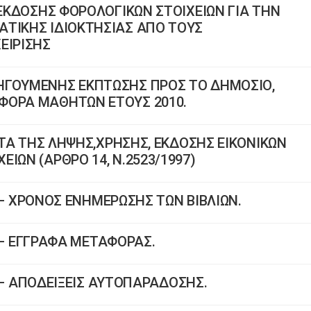
 ΕΚΔΟΣΗΣ ΦΟΡΟΛΟΓΙΚΩΝ ΣΤΟΙΧΕΙΩΝ ΓΙΑ ΤΗΝ
ΑΤΙΚΗΣ ΙΔΙΟΚΤΗΣΙΑΣ ΑΠΟ ΤΟΥΣ
ΕΙΡΙΣΗΣ
ΗΓΟΥΜΕΝΗΣ ΕΚΠΤΩΣΗΣ ΠΡΟΣ ΤΟ ΔΗΜΟΣΙΟ,
ΦΟΡΑ ΜΑΘΗΤΩΝ ΕΤΟΥΣ 2010.
ΚΑΤΑ ΤΗΣ ΛΗΨΗΣ,ΧΡΗΣΗΣ, ΕΚΔΟΣΗΣ ΕΙΚΟΝΙΚΩΝ
ΙΩΝ (ΑΡΘΡΟ 14, Ν.2523/1997)
17 – ΧΡΟΝΟΣ ΕΝΗΜΕΡΩΣΗΣ ΤΩΝ ΒΙΒΛΙΩΝ.
16 – ΕΓΓΡΑΦΑ ΜΕΤΑΦΟΡΑΣ.
14 – ΑΠΟΔΕΙΞΕΙΣ ΑΥΤΟΠΑΡΑΔΟΣΗΣ.