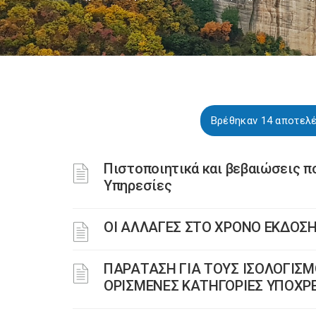
Βρέθηκαν 14 αποτελέ
Πιστοποιητικά και βεβαιώσεις π
Υπηρεσίες
ΟΙ ΑΛΛΑΓΕΣ ΣΤΟ ΧΡΟΝΟ ΕΚΔΟΣΗ
ΠΑΡΑΤΑΣΗ ΓΙΑ ΤΟΥΣ ΙΣΟΛΟΓΙΣΜ
ΟΡΙΣΜΕΝΕΣ ΚΑΤΗΓΟΡΙΕΣ ΥΠΟΧΡΕΩ