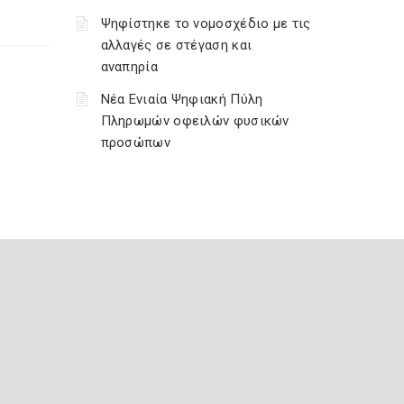
Ψηφίστηκε το νομοσχέδιο με τις
αλλαγές σε στέγαση και
αναπηρία
Νέα Ενιαία Ψηφιακή Πύλη
Πληρωμών οφειλών φυσικών
προσώπων