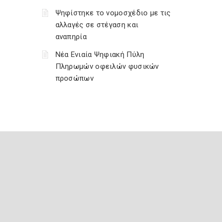
Ψηφίστηκε το νομοσχέδιο με τις
αλλαγές σε στέγαση και
αναπηρία
Νέα Ενιαία Ψηφιακή Πύλη
Πληρωμών οφειλών φυσικών
προσώπων