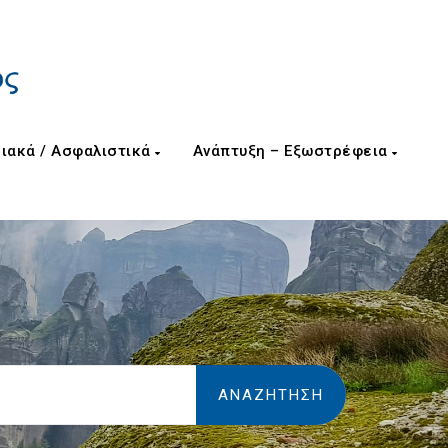
ιακά / Ασφαλιστικά
Ανάπτυξη – Εξωστρέφεια