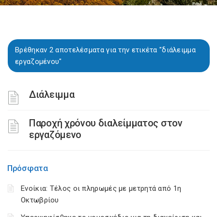
Βρέθηκαν 2 αποτελέσματα για την ετικέτα "διάλειμμα
εργαζομένου"
Διάλειμμα
Παροχή χρόνου διαλείμματος στον
εργαζόμενο
Πρόσφατα
Ενοίκια: Τέλος οι πληρωμές με μετρητά από 1η
Οκτωβρίου