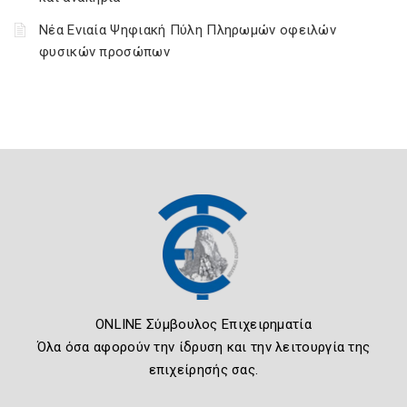
Νέα Ενιαία Ψηφιακή Πύλη Πληρωμών οφειλών
φυσικών προσώπων
ONLINE Σύμβουλος Επιχειρηματία
Όλα όσα αφορούν την ίδρυση και την λειτουργία της
επιχείρησής σας.