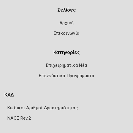
Σελίδες
Αρχική
Επικοινωνία
Κατηγορίες
Επιχειρηματικά Νέα
Επενεδυτικά Προγράμματα
ΚΑΔ
Κωδικοί Αριθμοί Δραστηριότητας
NACE Rev.2