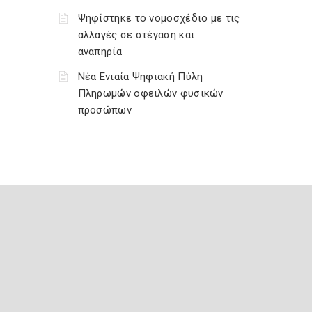
Ψηφίστηκε το νομοσχέδιο με τις
αλλαγές σε στέγαση και
αναπηρία
Νέα Ενιαία Ψηφιακή Πύλη
Πληρωμών οφειλών φυσικών
προσώπων