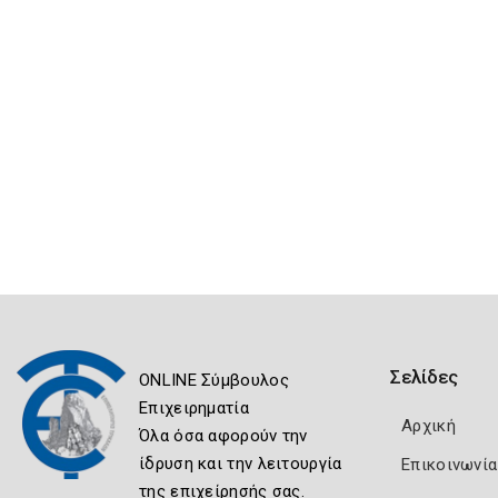
Σελίδες
ONLINE Σύμβουλος
Επιχειρηματία
Αρχική
Όλα όσα αφορούν την
ίδρυση και την λειτουργία
Επικοινωνία
της επιχείρησής σας.