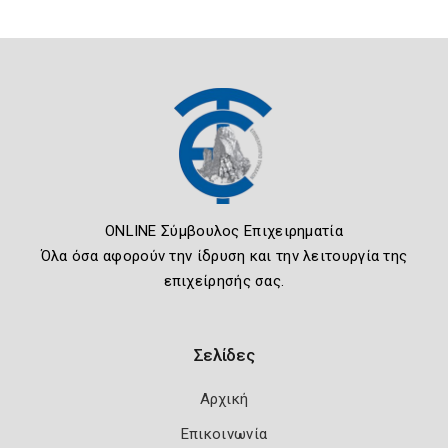
ONLINE Σύμβουλος Επιχειρηματία
Όλα όσα αφορούν την ίδρυση και την λειτουργία της
επιχείρησής σας.
Σελίδες
Αρχική
Επικοινωνία