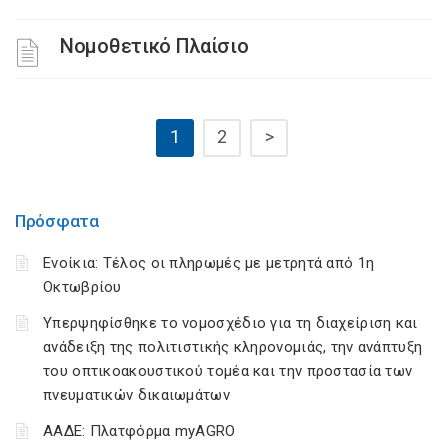
Νομοθετικό Πλαίσιο
1
2
>
Πρόσφατα
Ενοίκια: Τέλος οι πληρωμές με μετρητά από 1η
Οκτωβρίου
Υπερψηφίσθηκε το νομοσχέδιο για τη διαχείριση και
ανάδειξη της πολιτιστικής κληρονομιάς, την ανάπτυξη
του οπτικοακουστικού τομέα και την προστασία των
πνευματικών δικαιωμάτων
ΑΑΔΕ: Πλατφόρμα myAGRO