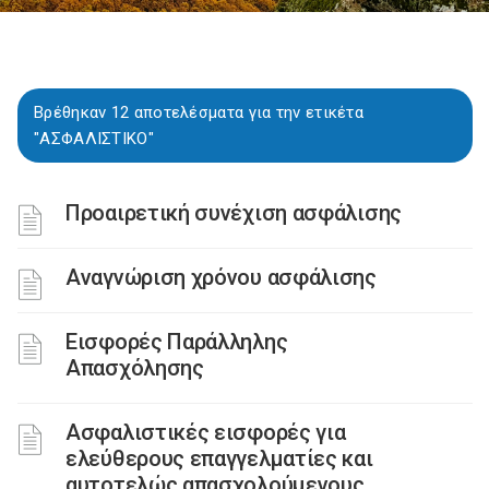
Βρέθηκαν 12 αποτελέσματα για την ετικέτα
"ΑΣΦΑΛΙΣΤΙΚΟ"
Προαιρετική συνέχιση ασφάλισης
Αναγνώριση χρόνου ασφάλισης
Εισφορές Παράλληλης
Απασχόλησης
Ασφαλιστικές εισφορές για
ελεύθερους επαγγελματίες και
αυτοτελώς απασχολούμενους