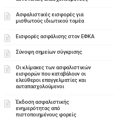
Ασφαλιστικές εισφορές για
μισθωτούς ιδιωτικού τομέα
Εισφορές ασφάλισης στον ΕΦΚΑ
Σύνοψη σημείων σύγκρισης
Οι κλίμακες των ασφαλιστικών
εισφορών που καταβάλουν οι
ελεύθεροι επαγγελματίες και
αυταπασχολούμενοι
Έκδοση ασφαλιστικής
ενημερότητας από
πιστοποιημένους φορείς