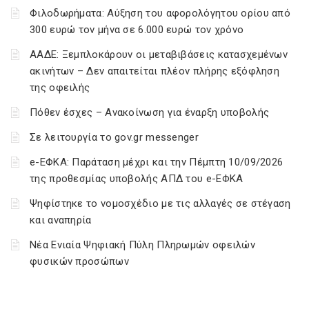
Φιλοδωρήματα: Αύξηση του αφορολόγητου ορίου από
300 ευρώ τον μήνα σε 6.000 ευρώ τον χρόνο
ΑΑΔΕ: Ξεμπλοκάρουν οι μεταβιβάσεις κατασχεμένων
ακινήτων – Δεν απαιτείται πλέον πλήρης εξόφληση
της οφειλής
Πόθεν έσχες – Ανακοίνωση για έναρξη υποβολής
Σε λειτουργία το gov.gr messenger
e-ΕΦΚΑ: Παράταση μέχρι και την Πέμπτη 10/09/2026
της προθεσμίας υποβολής ΑΠΔ του e-ΕΦΚΑ
Ψηφίστηκε το νομοσχέδιο με τις αλλαγές σε στέγαση
και αναπηρία
Νέα Ενιαία Ψηφιακή Πύλη Πληρωμών οφειλών
φυσικών προσώπων