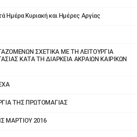
τά Ημέρα Κυριακή και Ημέρες Αργίας
ΓΑΖΟΜΕΝΩΝ ΣΧΕΤΙΚΑ ΜΕ ΤΗ ΛΕΙΤΟΥΡΓΙΑ
ΑΣΙΑΣ ΚΑΤΑ ΤΗ ΔΙΑΡΚΕΙΑ ΑΚΡΑΙΩΝ ΚΑΙΡΙΚΩΝ
ΑΣΧΑ
ΑΡΓΙΑ ΤΗΣ ΠΡΩΤΟΜΑΓΙΑΣ
5ΗΣ ΜΑΡΤΙΟΥ 2016