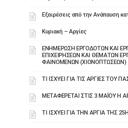
Εξαιρέσεις από την Ανάπαυση κα
Κυριακή – Αργίες
ΕΝΗΜΕΡΩΣΗ ΕΡΓΟΔΟΤΩΝ ΚΑΙ ΕΡ
ΕΠΙΧΕΙΡΗΣΕΩΝ ΚΑΙ ΘΕΜΑΤΩΝ ΕΡΓ
ΦΑΙΝΟΜΕΝΩΝ (ΧΙΟΝΟΠΤΩΣΕΩΝ)
ΤΙ ΙΣΧΥΕΙ ΓΙΑ ΤΙΣ ΑΡΓΙΕΣ ΤΟΥ Π
ΜΕΤΑΦΕΡΕΤΑΙ ΣΤΙΣ 3 ΜΑΪΟΥ Η 
ΤΙ ΙΣΧΥΕΙ ΓΙΑ ΤΗΝ ΑΡΓΙΑ ΤΗΣ 2