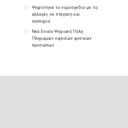
Ψηφίστηκε το νομοσχέδιο με τις
αλλαγές σε στέγαση και
αναπηρία
Νέα Ενιαία Ψηφιακή Πύλη
Πληρωμών οφειλών φυσικών
προσώπων