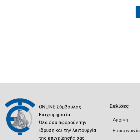
Σελίδες
ONLINE Σύμβουλος
Επιχειρηματία
Αρχική
Όλα όσα αφορούν την
ίδρυση και την λειτουργία
Επικοινωνία
της επιχείρησής σας.