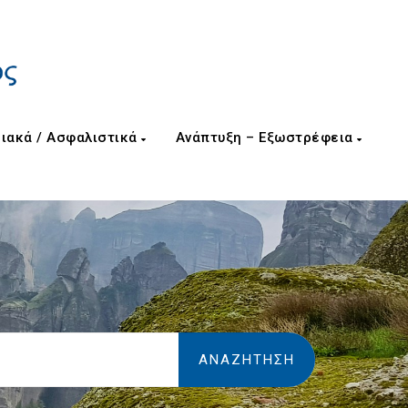
ιακά / Ασφαλιστικά
Ανάπτυξη – Εξωστρέφεια