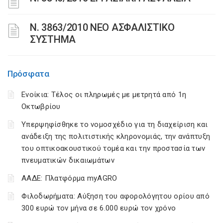
N. 3863/2010 ΝΕΟ ΑΣΦΑΛΙΣΤΙΚΟ
ΣΥΣΤΗΜΑ
Πρόσφατα
Ενοίκια: Τέλος οι πληρωμές με μετρητά από 1η
Οκτωβρίου
Υπερψηφίσθηκε το νομοσχέδιο για τη διαχείριση και
ανάδειξη της πολιτιστικής κληρονομιάς, την ανάπτυξη
του οπτικοακουστικού τομέα και την προστασία των
πνευματικών δικαιωμάτων
ΑΑΔΕ: Πλατφόρμα myAGRO
Φιλοδωρήματα: Αύξηση του αφορολόγητου ορίου από
300 ευρώ τον μήνα σε 6.000 ευρώ τον χρόνο