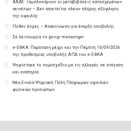
ΑΑΔΕ: Ξεμπλοκάρουν οι μεταβιβάσεις κατασχεμένων
ακινήτων – Δεν απαιτείται πλέον πλήρης εξόφληση
της οφειλής
Πόθεν έσχες – Ανακοίνωση για έναρξη υποβολής
Σε λειτουργία το gov.gr messenger
e-ΕΦΚΑ: Παράταση μέχρι και την Πέμπτη 10/09/2026
της προθεσμίας υποβολής ΑΠΔ του e-ΕΦΚΑ
Ψηφίστηκε το νομοσχέδιο με τις αλλαγές σε στέγαση
και αναπηρία
Νέα Ενιαία Ψηφιακή Πύλη Πληρωμών οφειλών
φυσικών προσώπων