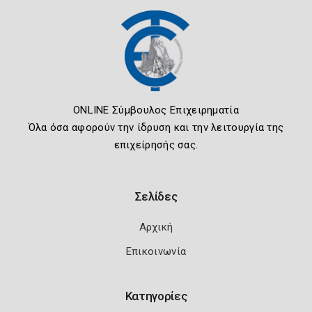
ONLINE Σύμβουλος Επιχειρηματία
Όλα όσα αφορούν την ίδρυση και την λειτουργία της
επιχείρησής σας.
Σελίδες
Αρχική
Επικοινωνία
Κατηγορίες