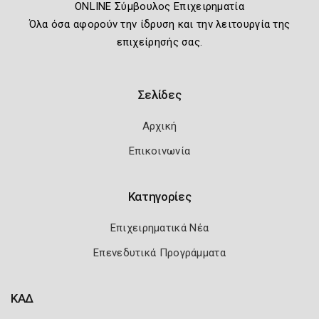
ONLINE Σύμβουλος Επιχειρηματία
Όλα όσα αφορούν την ίδρυση και την λειτουργία της
επιχείρησής σας.
Σελίδες
Αρχική
Επικοινωνία
Κατηγορίες
Επιχειρηματικά Νέα
Επενεδυτικά Προγράμματα
ΚΑΔ