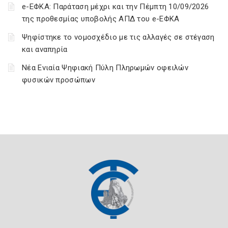
e-ΕΦΚΑ: Παράταση μέχρι και την Πέμπτη 10/09/2026
της προθεσμίας υποβολής ΑΠΔ του e-ΕΦΚΑ
Ψηφίστηκε το νομοσχέδιο με τις αλλαγές σε στέγαση
και αναπηρία
Νέα Ενιαία Ψηφιακή Πύλη Πληρωμών οφειλών
φυσικών προσώπων