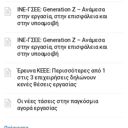
ΙΝΕ-ΓΣΕΕ: Generation Z – Ανάμεσα
στην εργασία, στην επισφάλεια και
στην υποαμοιβή
ΙΝΕ-ΓΣΕΕ: Generation Z – Ανάμεσα
στην εργασία, στην επισφάλεια και
στην υποαμοιβή
Έρευνα ΚΕΕΕ: Περισσότερες από 1
στις 3 επιχειρήσεις δηλώνουν
κενές θέσεις εργασίας
Οι νέες τάσεις στην παγκόσμια
αγορά εργασίας
Πρόσφατα