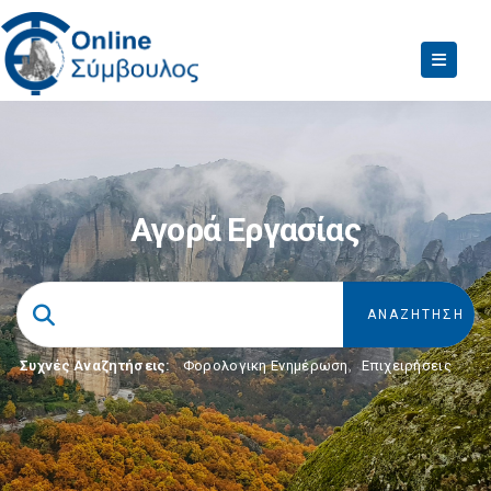
Αγορά Εργασίας
Συχνές Αναζητήσεις:
Φορολογικη Ενημέρωση
,
Επιχειρήσεις