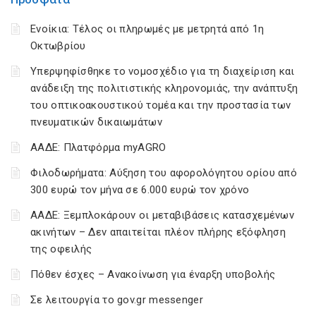
Ενοίκια: Τέλος οι πληρωμές με μετρητά από 1η
Οκτωβρίου
Υπερψηφίσθηκε το νομοσχέδιο για τη διαχείριση και
ανάδειξη της πολιτιστικής κληρονομιάς, την ανάπτυξη
του οπτικοακουστικού τομέα και την προστασία των
πνευματικών δικαιωμάτων
ΑΑΔΕ: Πλατφόρμα myAGRO
Φιλοδωρήματα: Αύξηση του αφορολόγητου ορίου από
300 ευρώ τον μήνα σε 6.000 ευρώ τον χρόνο
ΑΑΔΕ: Ξεμπλοκάρουν οι μεταβιβάσεις κατασχεμένων
ακινήτων – Δεν απαιτείται πλέον πλήρης εξόφληση
της οφειλής
Πόθεν έσχες – Ανακοίνωση για έναρξη υποβολής
Σε λειτουργία το gov.gr messenger