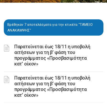
Βρέθηκαν 7 αποτελέσματα για την ετικέτα "ΤΑΜΕΙΟ
ΑΝΑΚΑΜΨΗΣ"
Παρατείνεται έως 18/11 η υποβολή
αιτήσεων για τη β’ φάση του
προγράμματος «Προσβασιμότητα
κατ’ οίκον»
Παρατείνεται έως 18/11 η υποβολή
αιτήσεων για τη β’ φάση του
προγράμματος «Προσβασιμότητα
κατ’ οίκον»