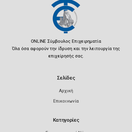
ONLINE Σύμβουλος Επιχειρηματία
Όλα όσα αφορούν την ίδρυση και την λειτουργία της
επιχείρησής σας.
Σελίδες
Αρχική
Επικοινωνία
Κατηγορίες