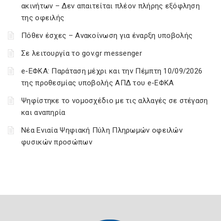
ακινήτων – Δεν απαιτείται πλέον πλήρης εξόφληση
της οφειλής
Πόθεν έσχες – Ανακοίνωση για έναρξη υποβολής
Σε λειτουργία το gov.gr messenger
e-ΕΦΚΑ: Παράταση μέχρι και την Πέμπτη 10/09/2026
της προθεσμίας υποβολής ΑΠΔ του e-ΕΦΚΑ
Ψηφίστηκε το νομοσχέδιο με τις αλλαγές σε στέγαση
και αναπηρία
Νέα Ενιαία Ψηφιακή Πύλη Πληρωμών οφειλών
φυσικών προσώπων