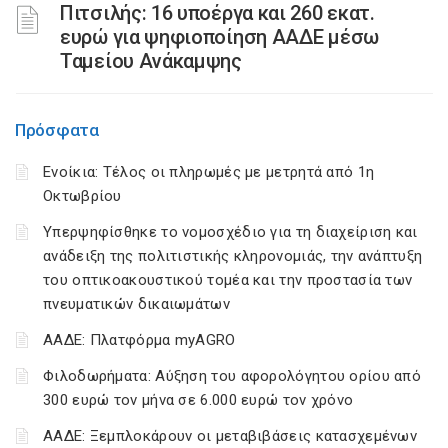
Πιτσιλής: 16 υποέργα και 260 εκατ.
ευρώ για ψηφιοποίηση ΑΑΔΕ μέσω
Ταμείου Ανάκαμψης
Πρόσφατα
Ενοίκια: Τέλος οι πληρωμές με μετρητά από 1η
Οκτωβρίου
Υπερψηφίσθηκε το νομοσχέδιο για τη διαχείριση και
ανάδειξη της πολιτιστικής κληρονομιάς, την ανάπτυξη
του οπτικοακουστικού τομέα και την προστασία των
πνευματικών δικαιωμάτων
ΑΑΔΕ: Πλατφόρμα myAGRO
Φιλοδωρήματα: Αύξηση του αφορολόγητου ορίου από
300 ευρώ τον μήνα σε 6.000 ευρώ τον χρόνο
ΑΑΔΕ: Ξεμπλοκάρουν οι μεταβιβάσεις κατασχεμένων