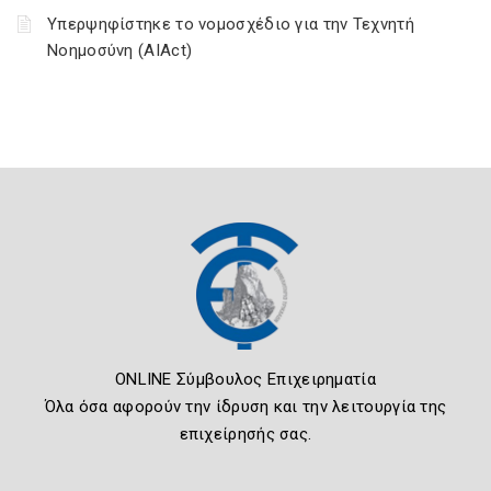
Υπερψηφίστηκε το νομοσχέδιο για την Τεχνητή
Νοημοσύνη (AIAct)
ONLINE Σύμβουλος Επιχειρηματία
Όλα όσα αφορούν την ίδρυση και την λειτουργία της
επιχείρησής σας.