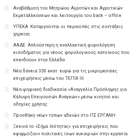
Αναβάθμιση του Μητρώου Αγροτών και Αγροτικών
Εκμεταλλεύσεων και λειτουργία του back – office
ΥΠΕΚΑ: Καταργούνται οι περικοπές στις συντάξεις
χηρείας
ΑΑΔΕ: Απλούστερη η εναλλακτική φορολόγηση
εισοδήματος για νέους φορολογικούς κατοίκους που
επενδύουν στην Ελλάδα
Νέα δάνεια 330 εκατ. ευρώ για τις μικρομεσαίες
επιχειρήσεις μέσω του ΤΕΠΙΧ ΙΙΙ
Νέα ψηφιακή διαδικασία «Αναγγελία Πρόσληψης για
Κάλυψη Επειγουσών Αναγκών» μέσω κινητού και
οδηγίες χρήσης
Προσθήκη νέων τύπων αδειών στο ΠΣ ΕΡΓΑΝΗ
Ξεκινά το «Σήμα Ισότητας» για επιχειρήσεις που
εφαρμόζουν πολιτικές ίσων ευκαιριών στην εργασία