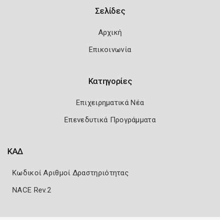
Σελίδες
Αρχική
Επικοινωνία
Κατηγορίες
Επιχειρηματικά Νέα
Επενεδυτικά Προγράμματα
ΚΑΔ
Κωδικοί Αριθμοί Δραστηριότητας
NACE Rev.2