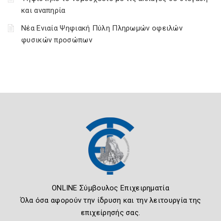
και αναπηρία
Νέα Ενιαία Ψηφιακή Πύλη Πληρωμών οφειλών
φυσικών προσώπων
ONLINE Σύμβουλος Επιχειρηματία
Όλα όσα αφορούν την ίδρυση και την λειτουργία της
επιχείρησής σας.