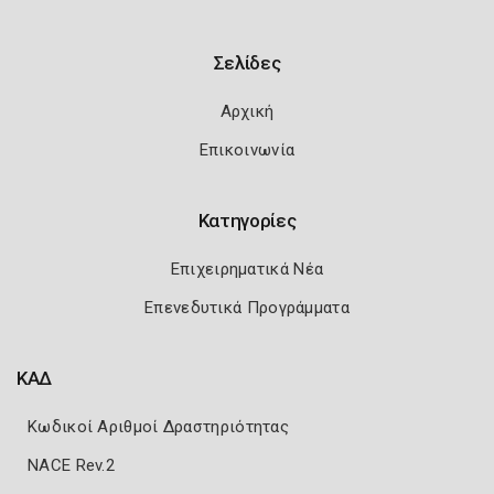
Σελίδες
Αρχική
Επικοινωνία
Κατηγορίες
Επιχειρηματικά Νέα
Επενεδυτικά Προγράμματα
ΚΑΔ
Κωδικοί Αριθμοί Δραστηριότητας
NACE Rev.2