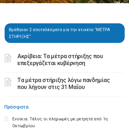
Βρέθηκαν 2 αποτελέσματα για την ετικέτα "ΜΕΤΡΑ
ΣΤΗΡΙΞΗΣ"
Ακρίβεια: Τα μέτρα στήριξης που
επεξεργάζεται κυβέρνηση
Tα μέτρα στήριξης λόγω πανδημίας
που λήγουν στις 31 Μαΐου
Πρόσφατα
Ενοίκια: Τέλος οι πληρωμές με μετρητά από 1η
Οκτωβρίου