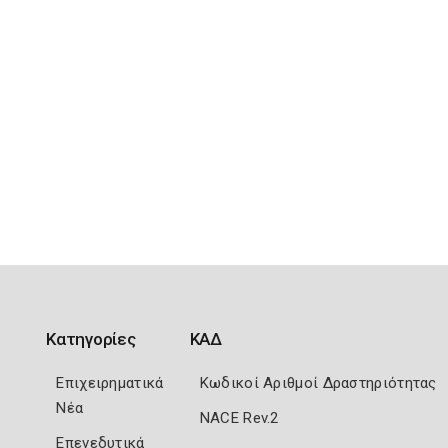
Κατηγορίες
ΚΑΔ
Επιχειρηματικά
Κωδικοί Αριθμοί Δραστηριότητας
Νέα
NACE Rev.2
Επενεδυτικά