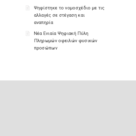
Ψηφίστηκε το νομοσχέδιο με τις
αλλαγές σε στέγαση και
αναπηρία
Νέα Ενιαία Ψηφιακή Πύλη
Πληρωμών οφειλών φυσικών
προσώπων