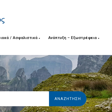
ιακά / Ασφαλιστικά
Ανάπτυξη – Εξωστρέφεια