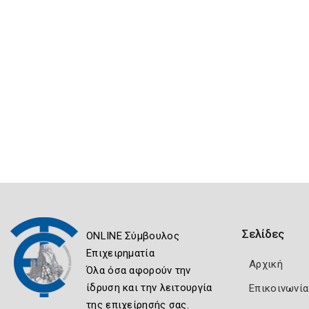
Σελίδες
ONLINE Σύμβουλος
Επιχειρηματία
Αρχική
Όλα όσα αφορούν την
ίδρυση και την λειτουργία
Επικοινωνία
της επιχείρησής σας.