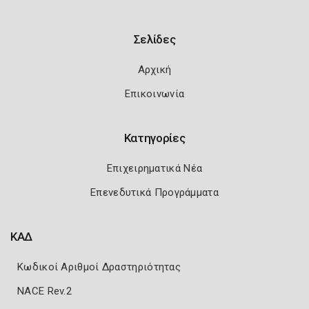
Σελίδες
Αρχική
Επικοινωνία
Κατηγορίες
Επιχειρηματικά Νέα
Επενεδυτικά Προγράμματα
ΚΑΔ
Κωδικοί Αριθμοί Δραστηριότητας
NACE Rev.2