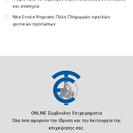
και αναπηρία
Νέα Ενιαία Ψηφιακή Πύλη Πληρωμών οφειλών
φυσικών προσώπων
ONLINE Σύμβουλος Επιχειρηματία
Όλα όσα αφορούν την ίδρυση και την λειτουργία της
επιχείρησής σας.