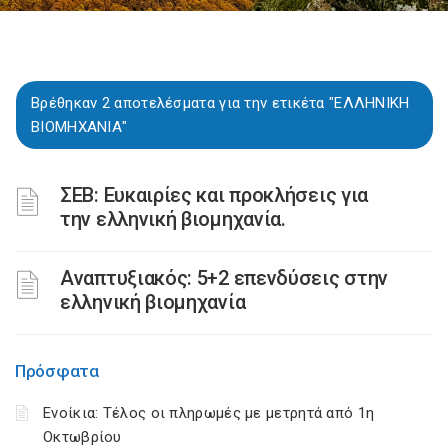
Βρέθηκαν 2 αποτελέσματα για την ετικέτα "ΕΛΛΗΝΙΚΗ
ΒΙΟΜΗΧΑΝΙΑ"
ΣΕΒ: Ευκαιρίες και προκλήσεις για
την ελληνική βιομηχανία.
Αναπτυξιακός: 5+2 επενδύσεις στην
ελληνική βιομηχανία
Πρόσφατα
Ενοίκια: Τέλος οι πληρωμές με μετρητά από 1η
Οκτωβρίου