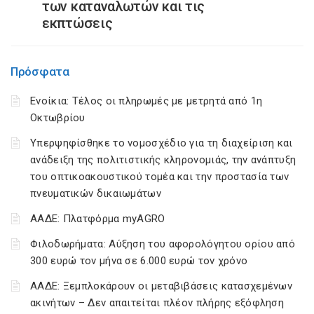
των καταναλωτών και τις
εκπτώσεις
Πρόσφατα
Ενοίκια: Τέλος οι πληρωμές με μετρητά από 1η
Οκτωβρίου
Υπερψηφίσθηκε το νομοσχέδιο για τη διαχείριση και
ανάδειξη της πολιτιστικής κληρονομιάς, την ανάπτυξη
του οπτικοακουστικού τομέα και την προστασία των
πνευματικών δικαιωμάτων
ΑΑΔΕ: Πλατφόρμα myAGRO
Φιλοδωρήματα: Αύξηση του αφορολόγητου ορίου από
300 ευρώ τον μήνα σε 6.000 ευρώ τον χρόνο
ΑΑΔΕ: Ξεμπλοκάρουν οι μεταβιβάσεις κατασχεμένων
ακινήτων – Δεν απαιτείται πλέον πλήρης εξόφληση