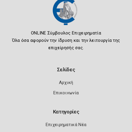
ONLINE Σύμβουλος Επιχειρηματία
Όλα όσα αφορούν την ίδρυση και την λειτουργία της
επιχείρησής σας.
Σελίδες
Αρχική
Επικοινωνία
Κατηγορίες
Επιχειρηματικά Νέα