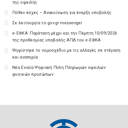
της οφειλής
Πόθεν έσχες – Ανακοίνωση για έναρξη υποβολής
Σε λειτουργία το gov.gr messenger
e-ΕΦΚΑ: Παράταση μέχρι και την Πέμπτη 10/09/2026
της προθεσμίας υποβολής ΑΠΔ του e-ΕΦΚΑ
Ψηφίστηκε το νομοσχέδιο με τις αλλαγές σε στέγαση
και αναπηρία
Νέα Ενιαία Ψηφιακή Πύλη Πληρωμών οφειλών
φυσικών προσώπων