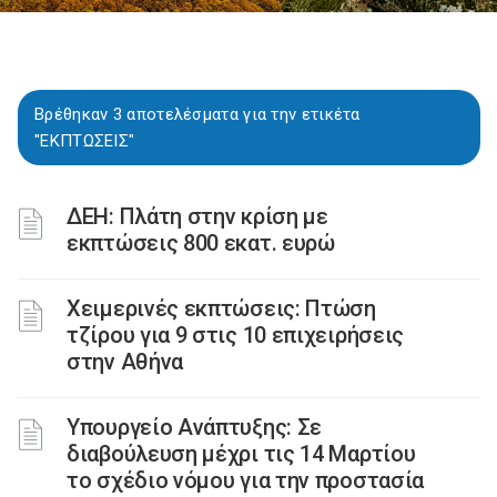
Βρέθηκαν 3 αποτελέσματα για την ετικέτα
"ΕΚΠΤΩΣΕΙΣ"
ΔΕΗ: Πλάτη στην κρίση με
εκπτώσεις 800 εκατ. ευρώ
Χειμερινές εκπτώσεις: Πτώση
τζίρου για 9 στις 10 επιχειρήσεις
στην Αθήνα
Υπουργείο Ανάπτυξης: Σε
διαβούλευση μέχρι τις 14 Μαρτίου
το σχέδιο νόμου για την προστασία