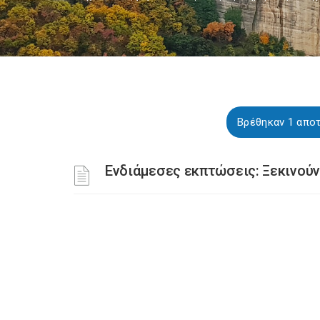
Βρέθηκαν 1 αποτ
Ενδιάμεσες εκπτώσεις: Ξεκινούν 