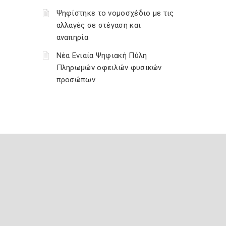
Ψηφίστηκε το νομοσχέδιο με τις
αλλαγές σε στέγαση και
αναπηρία
Νέα Ενιαία Ψηφιακή Πύλη
Πληρωμών οφειλών φυσικών
προσώπων