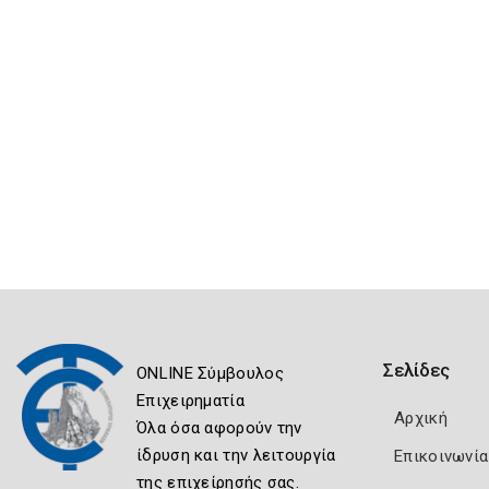
Σελίδες
ONLINE Σύμβουλος
Επιχειρηματία
Αρχική
Όλα όσα αφορούν την
ίδρυση και την λειτουργία
Επικοινωνία
της επιχείρησής σας.