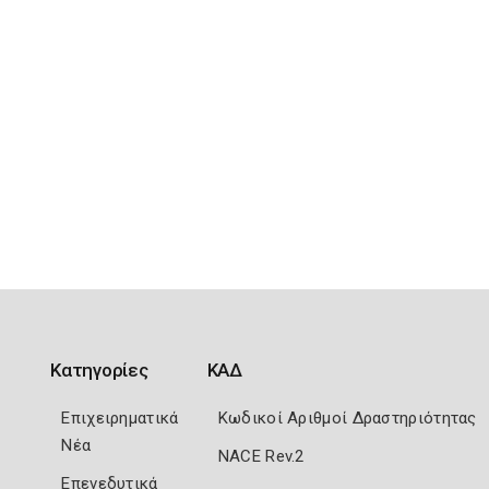
Κατηγορίες
ΚΑΔ
Επιχειρηματικά
Κωδικοί Αριθμοί Δραστηριότητας
Νέα
NACE Rev.2
Επενεδυτικά