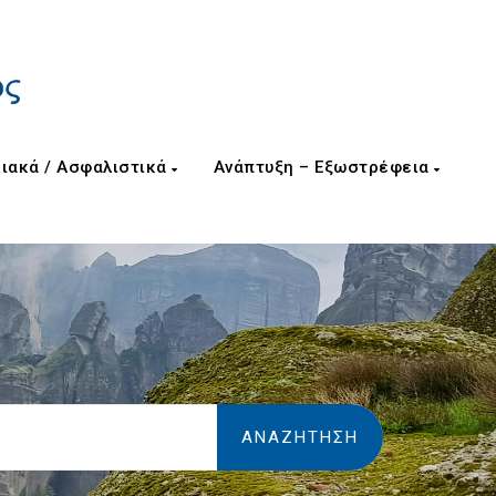
ιακά / Ασφαλιστικά
Ανάπτυξη – Εξωστρέφεια