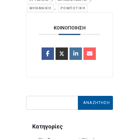
,
ΜΗΧΑΝΙΚΉ
ΡΟΜΠΟΤΙΚΉ
ΚΟΙΝΟΠΟΙΗΣΗ
Κατηγορίες