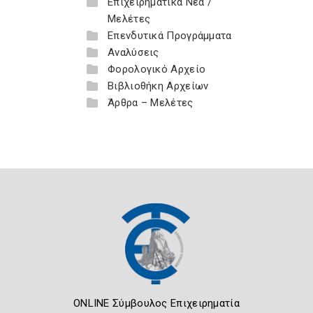
Επιχειρηματικά Νέα /
Μελέτες
Επενδυτικά Προγράμματα
Αναλύσεις
Φορολογικό Αρχείο
Βιβλιοθήκη Αρχείων
Άρθρα – Μελέτες
ONLINE Σύμβουλος Επιχειρηματία