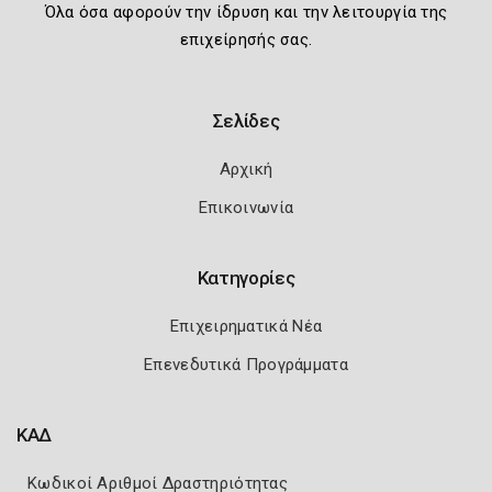
Όλα όσα αφορούν την ίδρυση και την λειτουργία της
επιχείρησής σας.
Σελίδες
Αρχική
Επικοινωνία
Κατηγορίες
Επιχειρηματικά Νέα
Επενεδυτικά Προγράμματα
ΚΑΔ
Κωδικοί Αριθμοί Δραστηριότητας