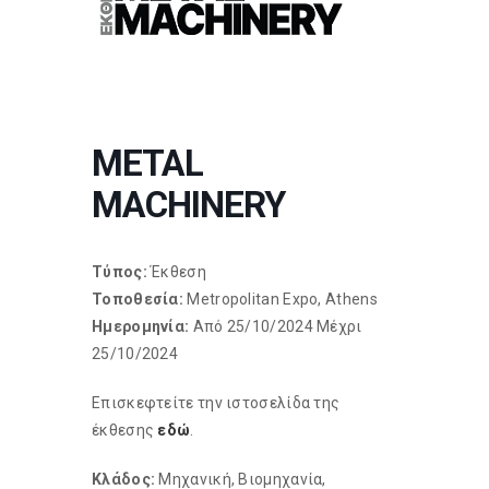
METAL
MACHINERY
Τύπος:
Έκθεση
Τοποθεσία:
Metropolitan Expo, Athens
Ημερομηνία:
Από 25/10/2024 Μέχρι
25/10/2024
Eπισκεφτείτε την ιστοσελίδα της
έκθεσης
εδώ
.
Κλάδος:
Μηχανική, Βιομηχανία,