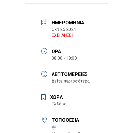
ΗΜΕΡΟΜΗΝΊΑ
Οκτ 25 2024
ΕΧΕΙ ΛΗΞΕΙ!
ΏΡΑ
08:00 - 18:00
ΛΕΠΤΟΜΈΡΕΙΕΣ
Δείτε περισσότερα
ΧΏΡΑ
Ελλάδα
ΤΟΠΟΘΕΣΊΑ