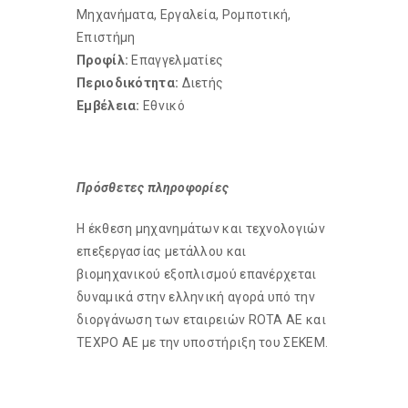
Μηχανήματα, Εργαλεία, Ρομποτική,
Επιστήμη
Προφίλ:
Επαγγελματίες
Περιοδικότητα:
Διετής
Εμβέλεια:
Εθνικό
Πρόσθετες πληροφορίες
Η έκθεση μηχανημάτων και τεχνολογιών
επεξεργασίας μετάλλου και
βιομηχανικού εξοπλισμού επανέρχεται
δυναμικά στην ελληνική αγορά υπό την
διοργάνωση των εταιρειών ROTA AE και
TEXPO AE με την υποστήριξη του ΣΕΚΕΜ.