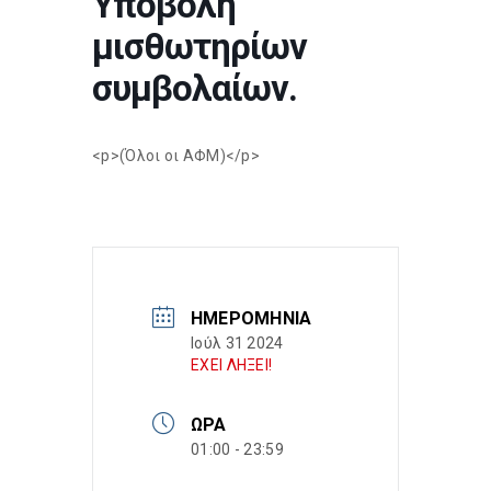
Υποβολή
μισθωτηρίων
συμβολαίων.
<p>(Όλοι οι ΑΦΜ)</p>
ΗΜΕΡΟΜΗΝΊΑ
Ιούλ 31 2024
ΕΧΕΙ ΛΗΞΕΙ!
ΏΡΑ
01:00 - 23:59