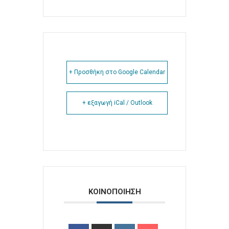
+ Προσθήκη στο Google Calendar
+ εξαγωγή iCal / Outlook
ΚΟΙΝΟΠΟΙΗΣΗ