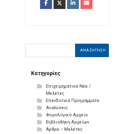
Κατηγορίες
Επιχειρηματικά Νέα /
Μελέτες
Επενδυτικά Προγράμματα
Αναλύσεις
Φορολογικό Αρχείο
Βιβλιοθήκη Αρχείων
Άρθρα – Μελέτες