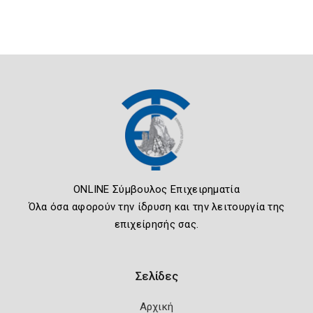
ONLINE Σύμβουλος Επιχειρηματία
Όλα όσα αφορούν την ίδρυση και την λειτουργία της
επιχείρησής σας.
Σελίδες
Αρχική