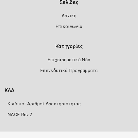
Σελίδες
Αρχική
Επικοινωνία
Κατηγορίες
Επιχειρηματικά Νέα
Επενεδυτικά Προγράμματα
ΚΑΔ
Κωδικοί Αριθμοί Δραστηριότητας
NACE Rev.2