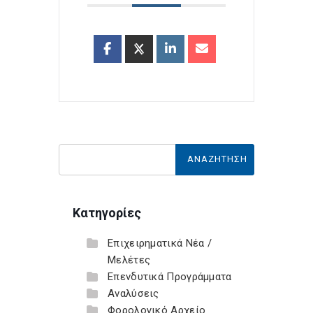
Κατηγορίες
Επιχειρηματικά Νέα /
Μελέτες
Επενδυτικά Προγράμματα
Αναλύσεις
Φορολογικό Αρχείο