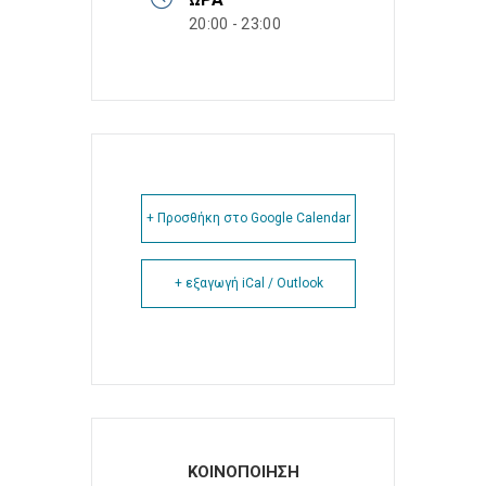
20:00 - 23:00
+ Προσθήκη στο Google Calendar
+ εξαγωγή iCal / Outlook
ΚΟΙΝΟΠΟΙΗΣΗ