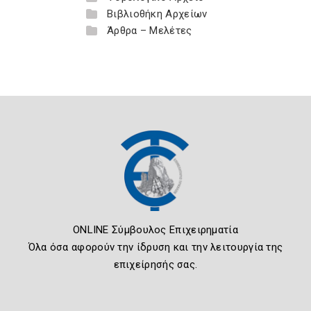
Βιβλιοθήκη Αρχείων
Άρθρα – Μελέτες
ONLINE Σύμβουλος Επιχειρηματία
Όλα όσα αφορούν την ίδρυση και την λειτουργία της
επιχείρησής σας.