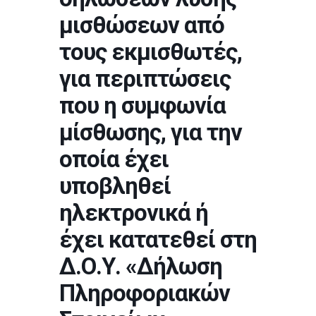
μισθώσεων από
τους εκμισθωτές,
για περιπτώσεις
που η συμφωνία
μίσθωσης, για την
οποία έχει
υποβληθεί
ηλεκτρονικά ή
έχει κατατεθεί στη
Δ.Ο.Υ. «Δήλωση
Πληροφοριακών