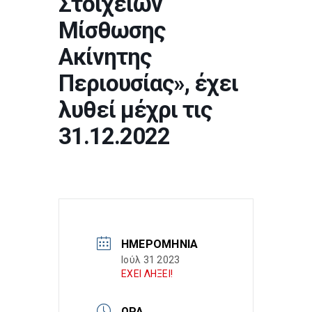
Στοιχείων
Μίσθωσης
Ακίνητης
Περιουσίας», έχει
λυθεί μέχρι τις
31.12.2022
ΗΜΕΡΟΜΗΝΊΑ
Ιούλ 31 2023
ΕΧΕΙ ΛΗΞΕΙ!
ΏΡΑ