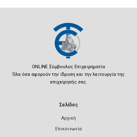
ONLINE Σύμβουλος Επιχειρηματία
Όλα όσα αφορούν την ίδρυση και την λειτουργία της
επιχείρησής σας.
Σελίδες
Αρχική
Επικοινωνία