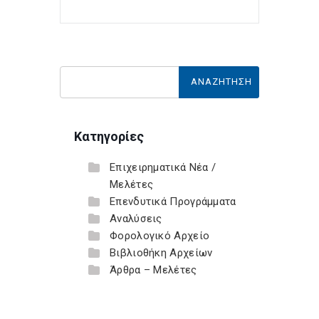
Κατηγορίες
Επιχειρηματικά Νέα /
Μελέτες
Επενδυτικά Προγράμματα
Αναλύσεις
Φορολογικό Αρχείο
Βιβλιοθήκη Αρχείων
Άρθρα – Μελέτες