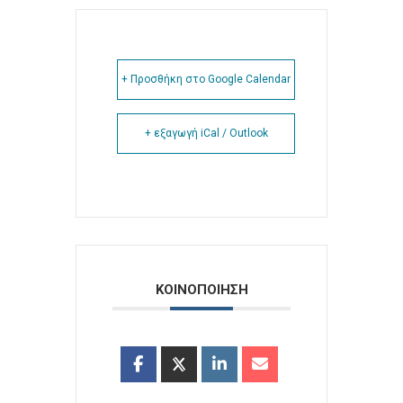
+ Προσθήκη στο Google Calendar
+ εξαγωγή iCal / Outlook
ΚΟΙΝΟΠΟΙΗΣΗ