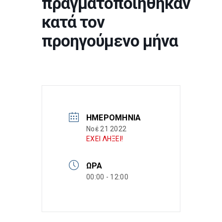
πραγματοποιήθηκαν
κατά τον
προηγούμενο μήνα
ΗΜΕΡΟΜΗΝΊΑ
Νοέ 21 2022
ΕΧΕΙ ΛΗΞΕΙ!
ΏΡΑ
00:00 - 12:00