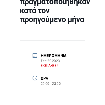
πραγματοποιήθηκαν
κατά τον
προηγούμενο μήνα
ΗΜΕΡΟΜΗΝΊΑ
Σεπ 20 2023
ΕΧΕΙ ΛΗΞΕΙ!
ΏΡΑ
20:00 - 23:00