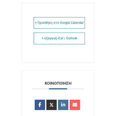
+ Προσθήκη στο Google Calendar
+ εξαγωγή iCal / Outlook
ΚΟΙΝΟΠΟΙΗΣΗ