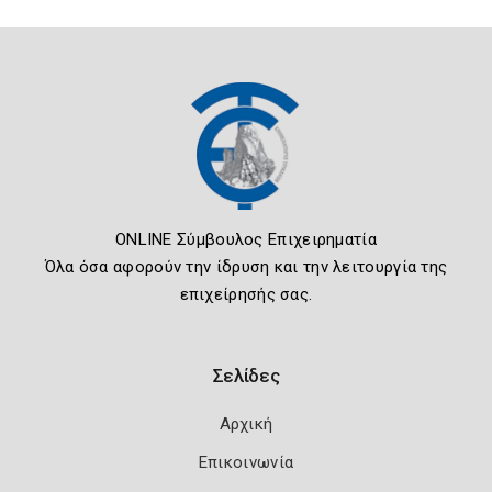
ONLINE Σύμβουλος Επιχειρηματία
Όλα όσα αφορούν την ίδρυση και την λειτουργία της
επιχείρησής σας.
Σελίδες
Αρχική
Επικοινωνία