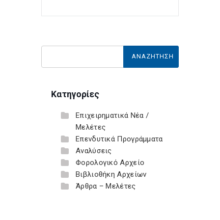
Κατηγορίες
Επιχειρηματικά Νέα /
Μελέτες
Επενδυτικά Προγράμματα
Αναλύσεις
Φορολογικό Αρχείο
Βιβλιοθήκη Αρχείων
Άρθρα – Μελέτες