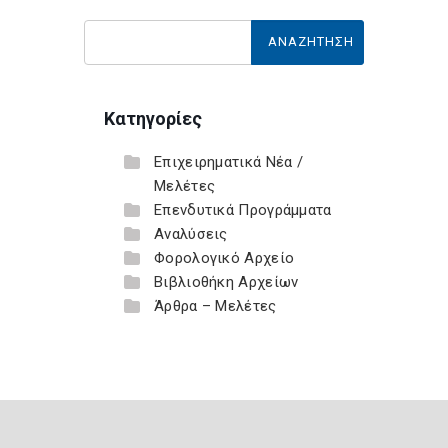
Κατηγορίες
Επιχειρηματικά Νέα /
Μελέτες
Επενδυτικά Προγράμματα
Αναλύσεις
Φορολογικό Αρχείο
Βιβλιοθήκη Αρχείων
Άρθρα – Μελέτες