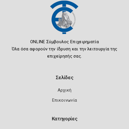
ONLINE Σύμβουλος Επιχειρηματία
Όλα όσα αφορούν την ίδρυση και την λειτουργία της
επιχείρησής σας.
Σελίδες
Αρχική
Επικοινωνία
Κατηγορίες