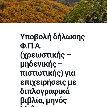
Υποβολή δήλωσης
Φ.Π.Α.
(χρεωστικής –
μηδενικής –
πιστωτικής) για
επιχειρήσεις με
διπλογραφικά
βιβλία, μηνός