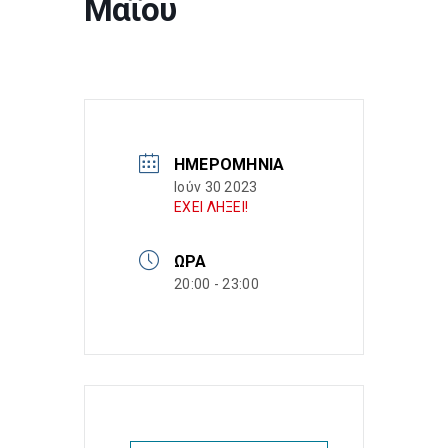
Μαΐου
ΗΜΕΡΟΜΗΝΊΑ
Ιούν 30 2023
ΕΧΕΙ ΛΗΞΕΙ!
ΏΡΑ
20:00 - 23:00