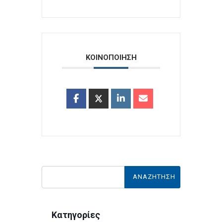
ΚΟΙΝΟΠΟΙΗΣΗ
Κατηγορίες