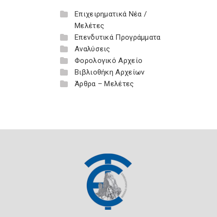
Επιχειρηματικά Νέα /
Μελέτες
Επενδυτικά Προγράμματα
Αναλύσεις
Φορολογικό Αρχείο
Βιβλιοθήκη Αρχείων
Άρθρα – Μελέτες