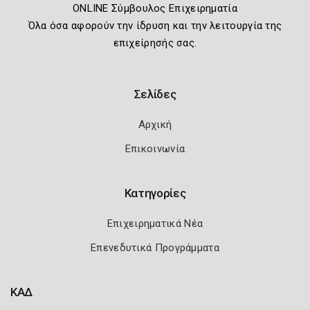
ONLINE Σύμβουλος Επιχειρηματία
Όλα όσα αφορούν την ίδρυση και την λειτουργία της
επιχείρησής σας.
Σελίδες
Αρχική
Επικοινωνία
Κατηγορίες
Επιχειρηματικά Νέα
Επενεδυτικά Προγράμματα
ΚΑΔ