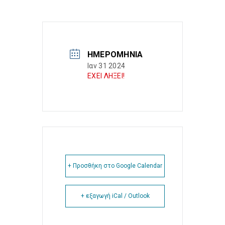
ΗΜΕΡΟΜΗΝΊΑ
Ιαν 31 2024
ΕΧΕΙ ΛΗΞΕΙ!
+ Προσθήκη στο Google Calendar
+ εξαγωγή iCal / Outlook