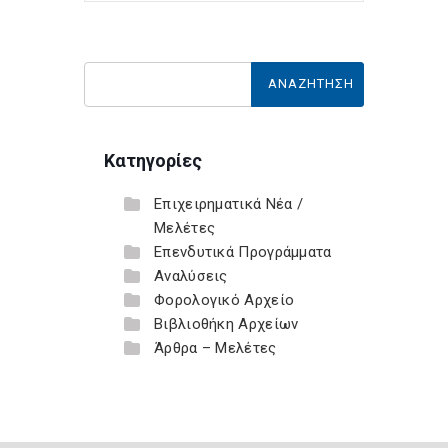
Κατηγορίες
Επιχειρηματικά Νέα /
Μελέτες
Επενδυτικά Προγράμματα
Αναλύσεις
Φορολογικό Αρχείο
Βιβλιοθήκη Αρχείων
Άρθρα – Μελέτες