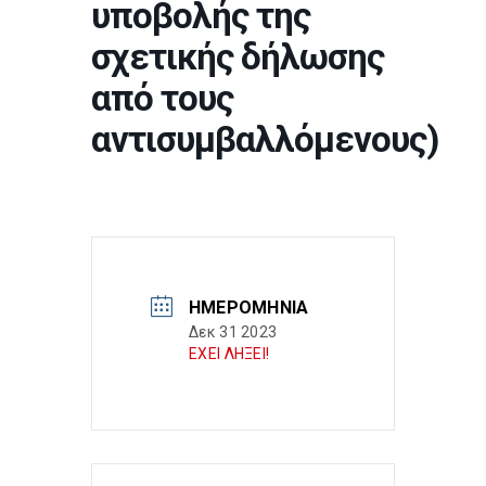
υποβολής της
σχετικής δήλωσης
από τους
αντισυμβαλλόμενους)
ΗΜΕΡΟΜΗΝΊΑ
Δεκ 31 2023
ΕΧΕΙ ΛΗΞΕΙ!