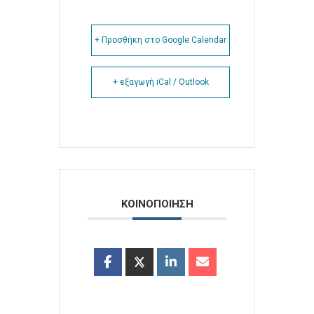
+ Προσθήκη στο Google Calendar
+ εξαγωγή iCal / Outlook
ΚΟΙΝΟΠΟΙΗΣΗ