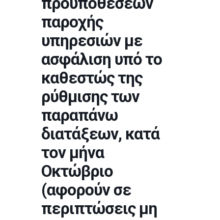
προϋποθέσεων
παροχής
υπηρεσιών με
ασφάλιση υπό το
καθεστώς της
ρύθμισης των
παραπάνω
διατάξεων, κατά
τον μήνα
Οκτώβριο
(αφορούν σε
περιπτώσεις μη