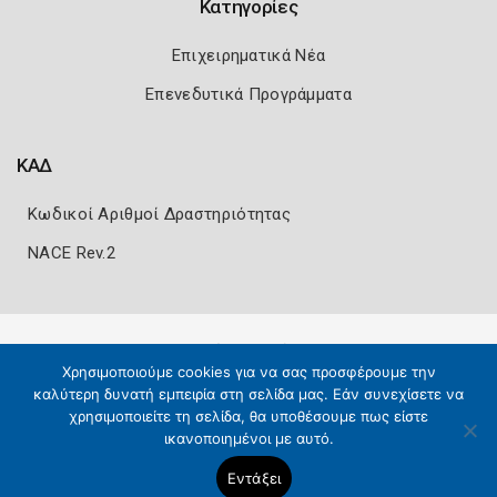
Κατηγορίες
Επιχειρηματικά Νέα
Επενεδυτικά Προγράμματα
ΚΑΔ
Κωδικοί Αριθμοί Δραστηριότητας
NACE Rev.2
Πολιτική Ασφάλειας
Όροι Χρήσης
Χρησιμοποιούμε cookies για να σας προσφέρουμε την
Copyright 2026
Knowledge A.E.
καλύτερη δυνατή εμπειρία στη σελίδα μας. Εάν συνεχίσετε να
χρησιμοποιείτε τη σελίδα, θα υποθέσουμε πως είστε
ικανοποιημένοι με αυτό.
Εντάξει