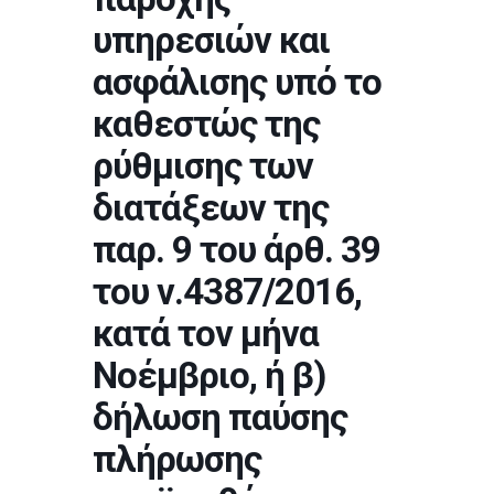
υπηρεσιών και
ασφάλισης υπό το
καθεστώς της
ρύθμισης των
διατάξεων της
παρ. 9 του άρθ. 39
του ν.4387/2016,
κατά τον μήνα
Νοέμβριο, ή β)
δήλωση παύσης
πλήρωσης