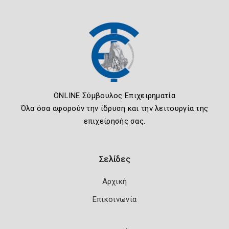
ONLINE Σύμβουλος Επιχειρηματία
Όλα όσα αφορούν την ίδρυση και την λειτουργία της
επιχείρησής σας.
Σελίδες
Αρχική
Επικοινωνία