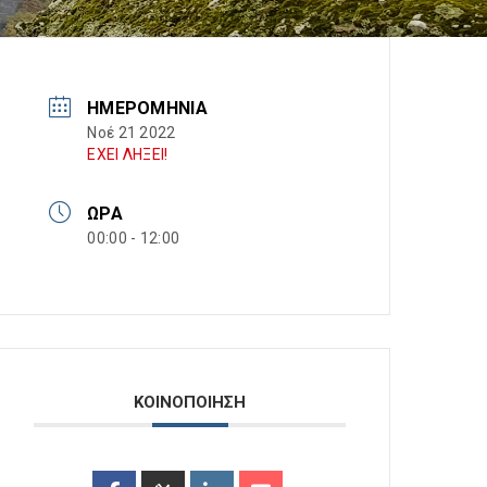
ΗΜΕΡΟΜΗΝΊΑ
Νοέ 21 2022
ΕΧΕΙ ΛΗΞΕΙ!
ΏΡΑ
00:00 - 12:00
ΚΟΙΝΟΠΟΙΗΣΗ