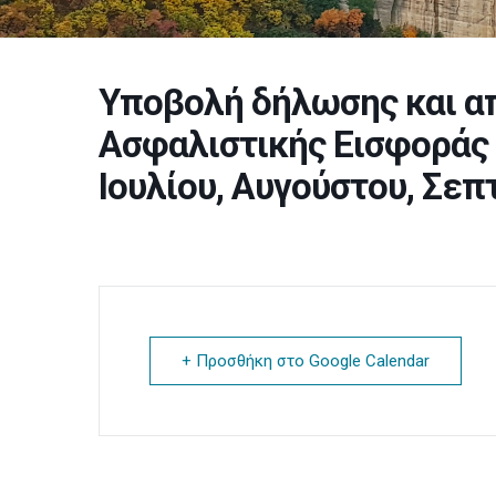
Υποβολή δήλωσης και απ
Ασφαλιστικής Εισφοράς
Ιουλίου, Αυγούστου, Σε
+ Προσθήκη στο Google Calendar