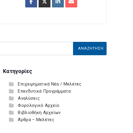
Κατηγορίες
Επιχειρηματικά Νέα / Μελέτες
Επενδυτικά Προγράμματα
Αναλύσεις
Φορολογικό Αρχείο
Βιβλιοθήκη Αρχείων
Άρθρα – Μελέτες