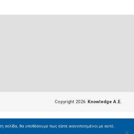
Copyright 2026
Knowledge A.E.
τη σελίδα, θα υποθέσουμε πως είστε ικανοποιημένοι με αυτό.