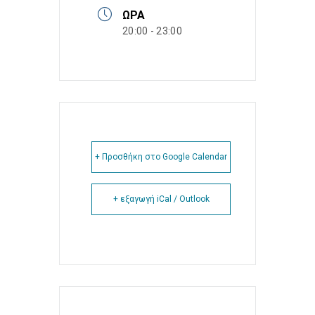
ΏΡΑ
20:00 - 23:00
+ Προσθήκη στο Google Calendar
+ εξαγωγή iCal / Outlook