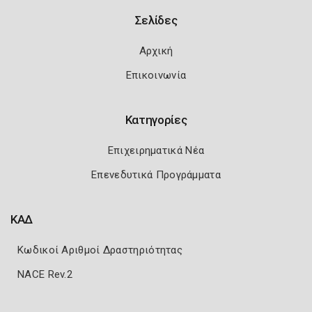
Σελίδες
Αρχική
Επικοινωνία
Κατηγορίες
Επιχειρηματικά Νέα
Επενεδυτικά Προγράμματα
ΚΑΔ
Κωδικοί Αριθμοί Δραστηριότητας
NACE Rev.2