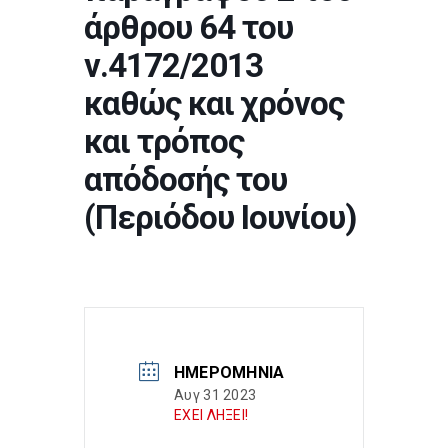
άρθρου 64 του
ν.4172/2013
καθώς και χρόνος
και τρόπος
απόδοσής του
(Περιόδου Ιουνίου)
ΗΜΕΡΟΜΗΝΊΑ
Αυγ 31 2023
ΕΧΕΙ ΛΗΞΕΙ!