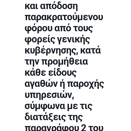
και απόδοση
παρακρατούμενου
φόρου από τους
φορείς γενικής
κυβέρνησης, κατά
την προμήθεια
κάθε είδους
αγαθών ή παροχής
υπηρεσιών,
σύμφωνα με τις
διατάξεις της
παραγράφου 2 του