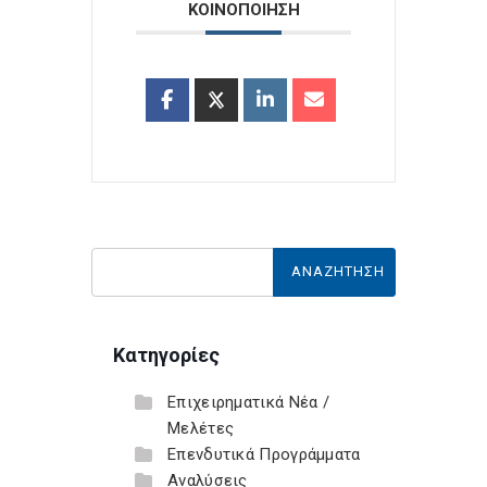
ΚΟΙΝΟΠΟΙΗΣΗ
Κατηγορίες
Επιχειρηματικά Νέα /
Μελέτες
Επενδυτικά Προγράμματα
Αναλύσεις