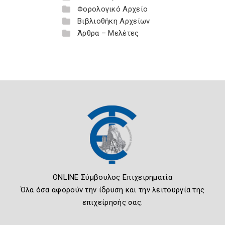
Φορολογικό Αρχείο
Βιβλιοθήκη Αρχείων
Άρθρα – Μελέτες
ONLINE Σύμβουλος Επιχειρηματία
Όλα όσα αφορούν την ίδρυση και την λειτουργία της
επιχείρησής σας.