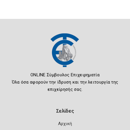
ONLINE Σύμβουλος Επιχειρηματία
Όλα όσα αφορούν την ίδρυση και την λειτουργία της
επιχείρησής σας.
Σελίδες
Αρχική