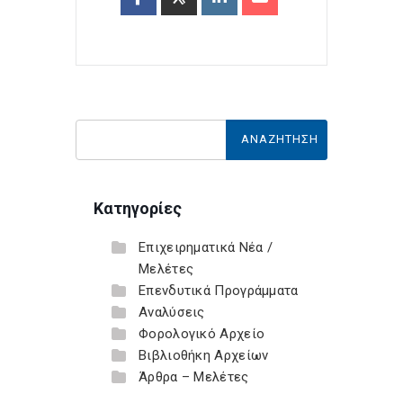
Κατηγορίες
Επιχειρηματικά Νέα /
Μελέτες
Επενδυτικά Προγράμματα
Αναλύσεις
Φορολογικό Αρχείο
Βιβλιοθήκη Αρχείων
Άρθρα – Μελέτες