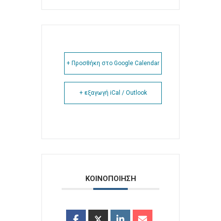
+ Προσθήκη στο Google Calendar
+ εξαγωγή iCal / Outlook
ΚΟΙΝΟΠΟΙΗΣΗ