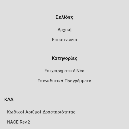
Σελίδες
Αρχική
Επικοινωνία
Κατηγορίες
Επιχειρηματικά Νέα
Επενεδυτικά Προγράμματα
ΚΑΔ
Κωδικοί Αριθμοί Δραστηριότητας
NACE Rev.2