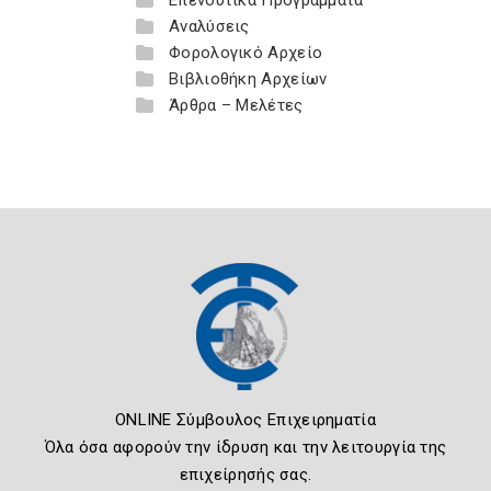
Επενδυτικά Προγράμματα
Αναλύσεις
Φορολογικό Αρχείο
Βιβλιοθήκη Αρχείων
Άρθρα – Μελέτες
ONLINE Σύμβουλος Επιχειρηματία
Όλα όσα αφορούν την ίδρυση και την λειτουργία της
επιχείρησής σας.