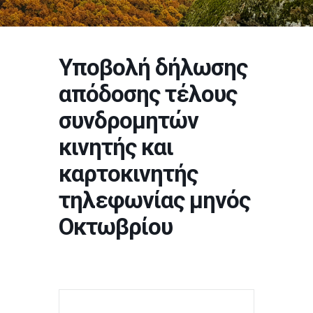
Υποβολή δήλωσης
απόδοσης τέλους
συνδρομητών
κινητής και
καρτοκινητής
τηλεφωνίας μηνός
Οκτωβρίου