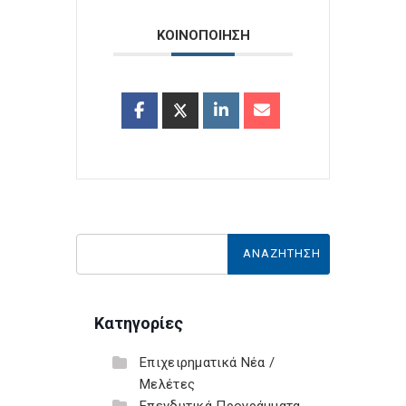
ΚΟΙΝΟΠΟΙΗΣΗ
Κατηγορίες
Επιχειρηματικά Νέα /
Μελέτες