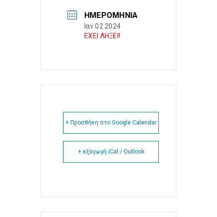
ΗΜΕΡΟΜΗΝΊΑ
Ιαν 02 2024
ΕΧΕΙ ΛΗΞΕΙ!
+ Προσθήκη στο Google Calendar
+ εξαγωγή iCal / Outlook