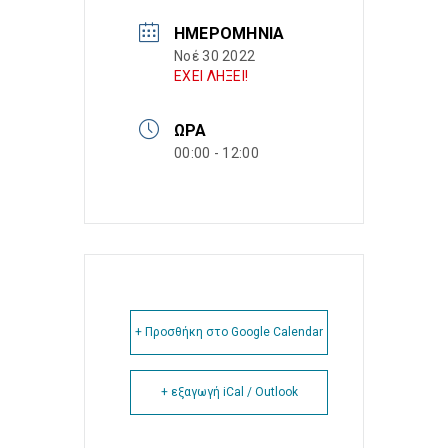
ΗΜΕΡΟΜΗΝΊΑ
Νοέ 30 2022
ΕΧΕΙ ΛΗΞΕΙ!
ΏΡΑ
00:00 - 12:00
+ Προσθήκη στο Google Calendar
+ εξαγωγή iCal / Outlook