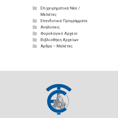
Επιχειρηματικά Νέα /
Μελέτες
Επενδυτικά Προγράμματα
Αναλύσεις
Φορολογικό Αρχείο
Βιβλιοθήκη Αρχείων
Άρθρα – Μελέτες