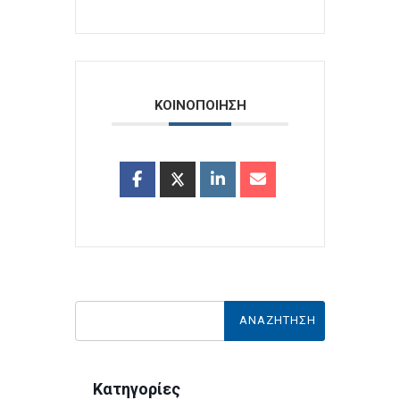
ΚΟΙΝΟΠΟΙΗΣΗ
Κατηγορίες