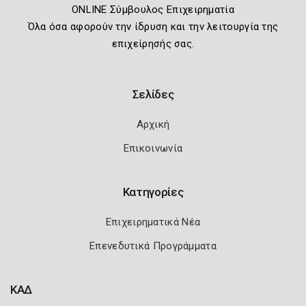
ONLINE Σύμβουλος Επιχειρηματία
Όλα όσα αφορούν την ίδρυση και την λειτουργία της
επιχείρησής σας.
Σελίδες
Αρχική
Επικοινωνία
Κατηγορίες
Επιχειρηματικά Νέα
Επενεδυτικά Προγράμματα
ΚΑΔ