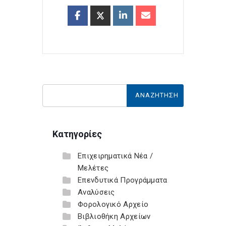
Κατηγορίες
Επιχειρηματικά Νέα /
Μελέτες
Επενδυτικά Προγράμματα
Αναλύσεις
Φορολογικό Αρχείο
Βιβλιοθήκη Αρχείων