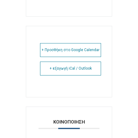
+ Προσθήκη στο Google Calendar
+ εξαγωγή iCal / Outlook
ΚΟΙΝΟΠΟΙΗΣΗ