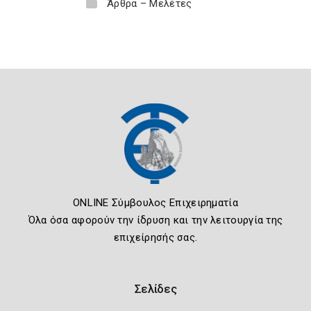
Άρθρα – Μελέτες
ONLINE Σύμβουλος Επιχειρηματία
Όλα όσα αφορούν την ίδρυση και την λειτουργία της
επιχείρησής σας.
Σελίδες