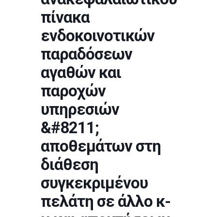
πίνακα
ενδοκοινοτικών
παραδόσεων
αγαθών και
παροχών
υπηρεσιών
&#8211;
αποθεμάτων στη
διάθεση
συγκεκριμένου
πελάτη σε άλλο κ-