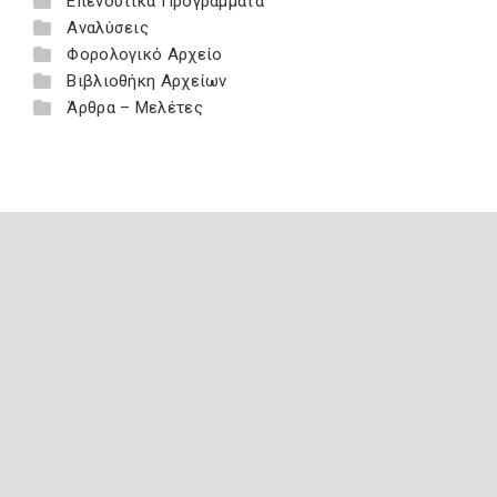
Επενδυτικά Προγράμματα
Αναλύσεις
Φορολογικό Αρχείο
Βιβλιοθήκη Αρχείων
Άρθρα – Μελέτες