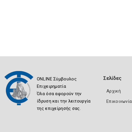
Σελίδες
ONLINE Σύμβουλος
Επιχειρηματία
Αρχική
Όλα όσα αφορούν την
ίδρυση και την λειτουργία
Επικοινωνία
της επιχείρησής σας.