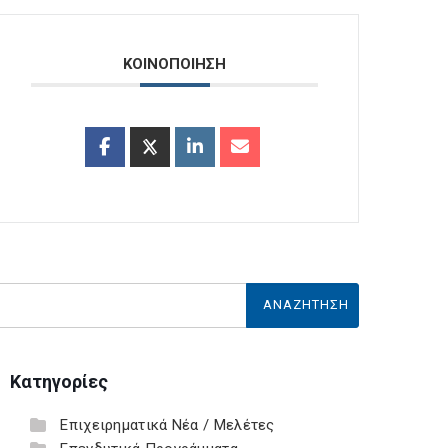
ΚΟΙΝΟΠΟΙΗΣΗ
Κατηγορίες
Επιχειρηματικά Νέα / Μελέτες