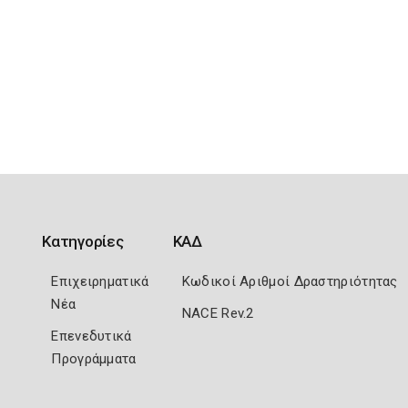
Κατηγορίες
ΚΑΔ
Επιχειρηματικά
Κωδικοί Αριθμοί Δραστηριότητας
Νέα
NACE Rev.2
Επενεδυτικά
Προγράμματα