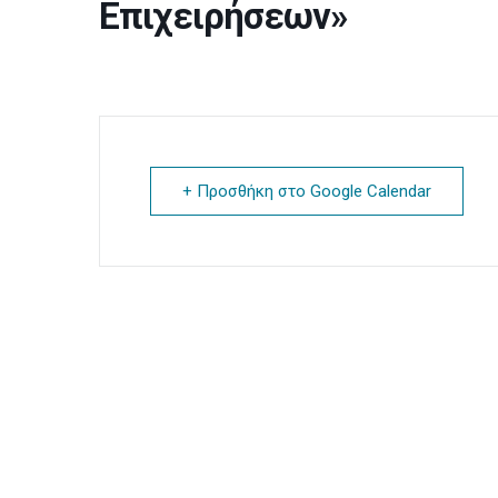
Επιχειρήσεων»
+ Προσθήκη στο Google Calendar