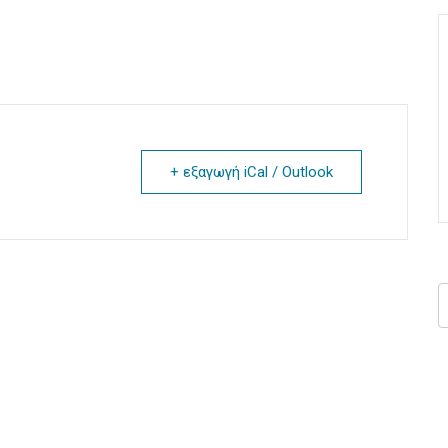
+ εξαγωγή iCal / Outlook